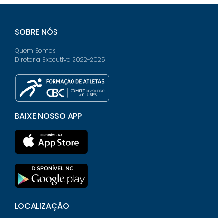
SOBRE NÓS
Quem Somos
Diretoria Executiva 2022-2025
BAIXE NOSSO APP
LOCALIZAÇÃO