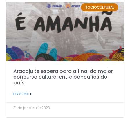
SOCIOCULTURAL
Aracaju te espera para a final do maior
concurso cultural entre bancários do
país
LER POST »
31 de janeiro de 2023