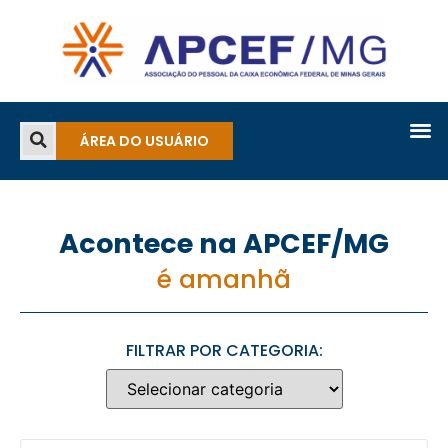
ÁREA DO USUÁRIO
Acontece na APCEF/MG
é amanhã
FILTRAR POR CATEGORIA: