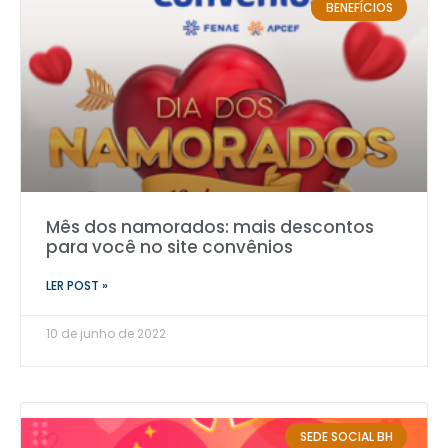
BENEFÍCIOS
Mês dos namorados: mais descontos
para você no site convênios
LER POST »
10 de junho de 2022
SEDE SOCIAL BH