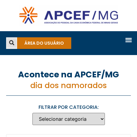
ÁREA DO USUÁRIO
Acontece na APCEF/MG
dia dos namorados
FILTRAR POR CATEGORIA: