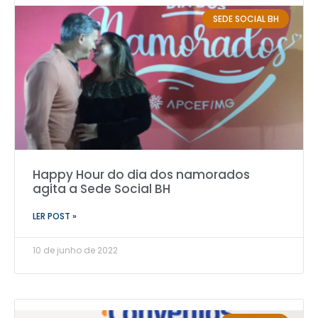
SEDE SOCIAL BH
Happy Hour do dia dos namorados
agita a Sede Social BH
LER POST »
10 de junho de 2022