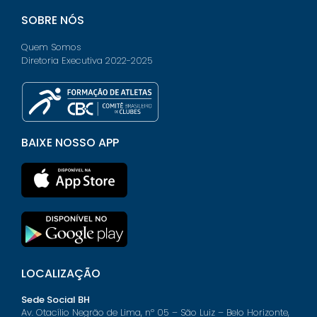
SOBRE NÓS
Quem Somos
Diretoria Executiva 2022-2025
BAIXE NOSSO APP
LOCALIZAÇÃO
Sede Social BH
Av. Otacílio Negrão de Lima, nº 05 – São Luiz – Belo Horizonte,