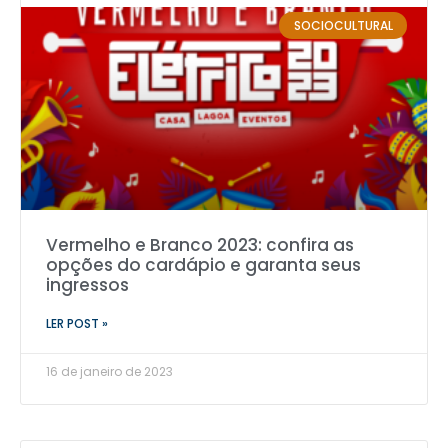
SOCIOCULTURAL
Vermelho e Branco 2023: confira as
opções do cardápio e garanta seus
ingressos
LER POST »
16 de janeiro de 2023