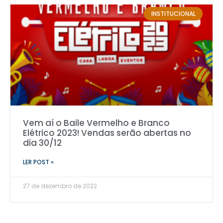
INSTITUCIONAL
Vem aí o Baile Vermelho e Branco
Elétrico 2023! Vendas serão abertas no
dia 30/12
LER POST »
27 de dezembro de 2022