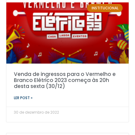
INSTITUCIONAL
Venda de ingressos para o Vermelho e
Branco Elétrico 2023 começa às 20h
desta sexta (30/12)
LER POST »
30 de dezembro de 2022