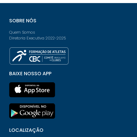
SOBRE NÓS
Quem Somos
Diretoria Executiva 2022-2025
BAIXE NOSSO APP
LOCALIZAÇÃO