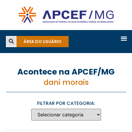
ÁREA DO USUÁRIO
Acontece na APCEF/MG
dani morais
FILTRAR POR CATEGORIA: