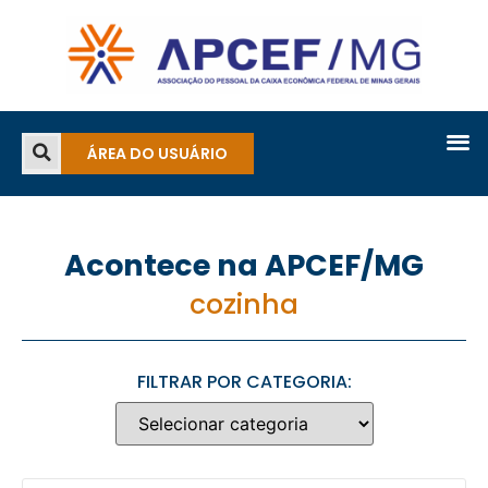
ÁREA DO USUÁRIO
Acontece na APCEF/MG
cozinha
FILTRAR POR CATEGORIA: