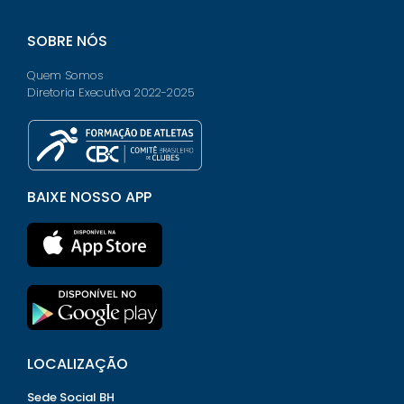
SOBRE NÓS
Quem Somos
Diretoria Executiva 2022-2025
BAIXE NOSSO APP
LOCALIZAÇÃO
Sede Social BH