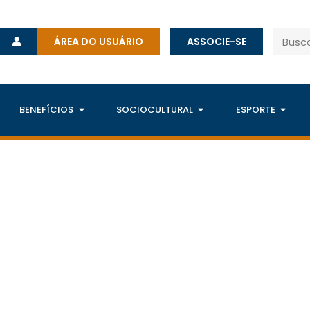
ÁREA DO USUÁRIO
ASSOCIE-SE
BENEFÍCIOS
SOCIOCULTURAL
ESPORTE