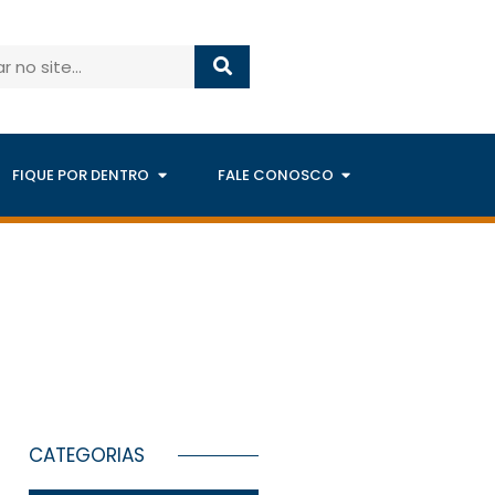
FIQUE POR DENTRO
FALE CONOSCO
CATEGORIAS