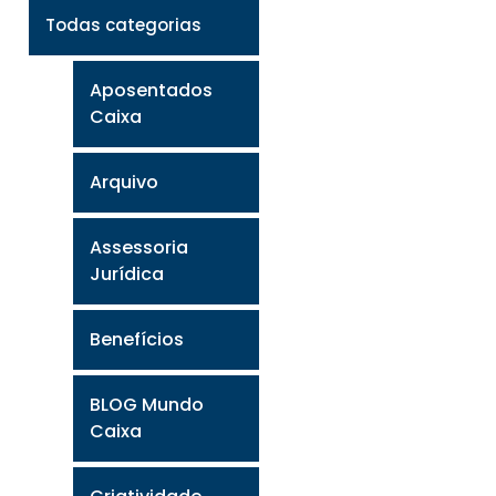
Todas categorias
Aposentados
Caixa
Arquivo
Assessoria
Jurídica
Benefícios
BLOG Mundo
Caixa