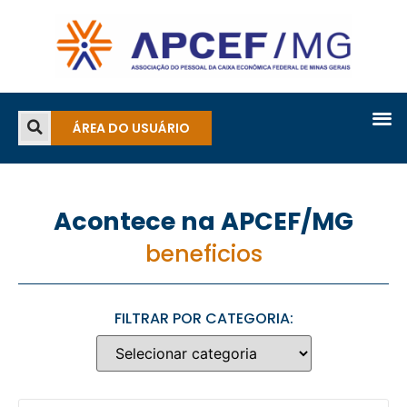
ÁREA DO USUÁRIO
Acontece na APCEF/MG
beneficios
FILTRAR POR CATEGORIA: