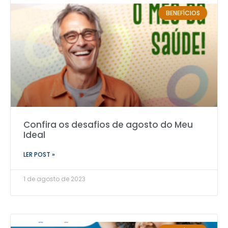
BENEFÍCIOS
Confira os desafios de agosto do Meu
Ideal
LER POST »
1 de agosto de 2023