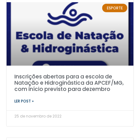
ESPORTE
Inscrições abertas para a escola de
Natação e Hidroginástica da APCEF/MG,
com início previsto para dezembro
LER POST »
25 de novembro de 2022