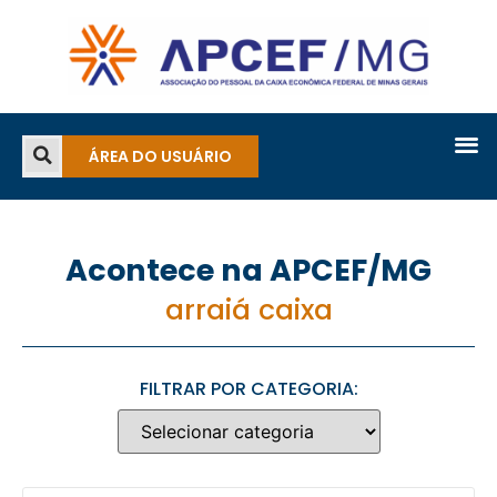
ÁREA DO USUÁRIO
Acontece na APCEF/MG
arraiá caixa
FILTRAR POR CATEGORIA: