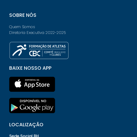
SOBRE NÓS
Quem Somos
Diretoria Executiva 2022-2025
BAIXE NOSSO APP
LOCALIZAÇÃO
Sede Social BH