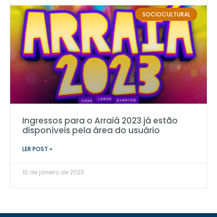
SOCIOCULTURAL
Ingressos para o Arraiá 2023 já estão
disponíveis pela área do usuário
LER POST »
10 de janeiro de 2023