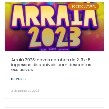
SOCIOCULTURAL
Arraiá 2023: novos combos de 2, 3 e 5
ingressos disponíveis com descontos
exclusivos
LER POST »
2 de junho de 2023