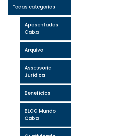
Todas categorias
Aposentados
Caixa
Arquivo
Assessoria
Jurídica
Benefícios
BLOG Mundo
Caixa