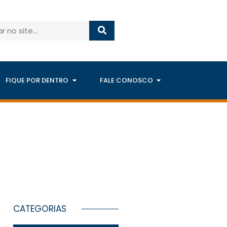
FIQUE POR DENTRO
FALE CONOSCO
CATEGORIAS