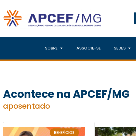
SOBRE
ASSOCIE-SE
SEDES
Acontece na APCEF/MG
aposentado
BENEFÍCIOS