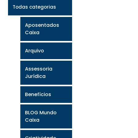
Todas categorias
Aposentados
Caixa
Arquivo
Assessoria
Jurídica
Benefícios
BLOG Mundo
Caixa