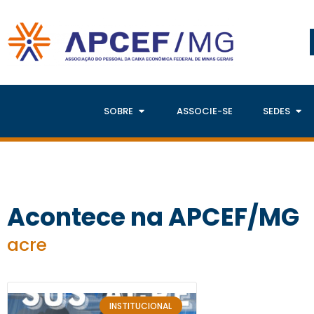
SOBRE
ASSOCIE-SE
SEDES
Acontece na APCEF/MG
acre
INSTITUCIONAL