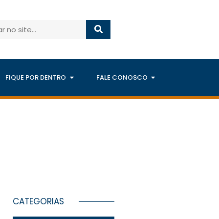
FIQUE POR DENTRO
FALE CONOSCO
CATEGORIAS