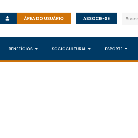
ÁREA DO USUÁRIO
ASSOCIE-SE
BENEFÍCIOS
SOCIOCULTURAL
ESPORTE