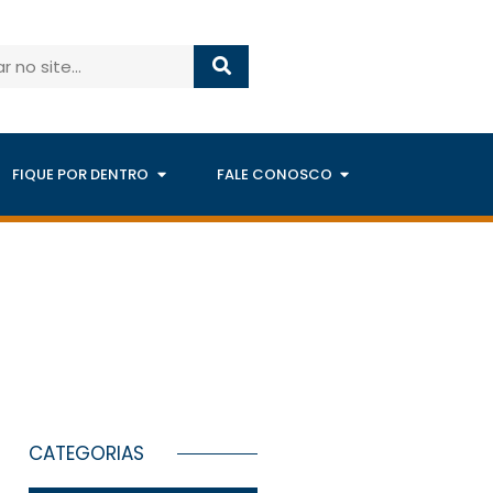
FIQUE POR DENTRO
FALE CONOSCO
CATEGORIAS