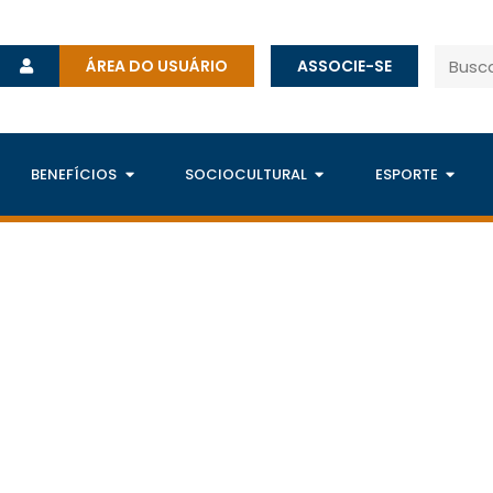
ÁREA DO USUÁRIO
ASSOCIE-SE
BENEFÍCIOS
SOCIOCULTURAL
ESPORTE