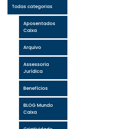
Todas categorias
Aposentados
Caixa
Arquivo
Assessoria
Jurídica
Benefícios
BLOG Mundo
Caixa