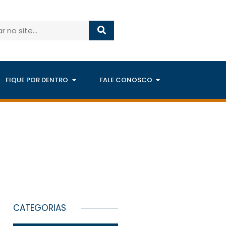
FIQUE POR DENTRO
FALE CONOSCO
CATEGORIAS