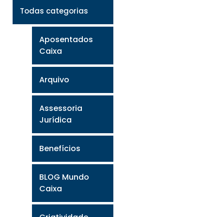
Todas categorias
Aposentados
Caixa
Arquivo
Assessoria
Jurídica
Benefícios
BLOG Mundo
Caixa