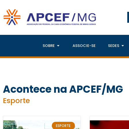
SOBRE
ASSOCIE-SE
SEDES
Acontece na APCEF/MG
Esporte
ESPORTE