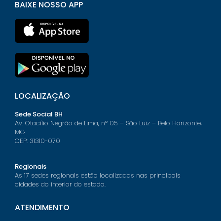
BAIXE NOSSO APP
LOCALIZAÇÃO
Sede Social BH
Av. Otacílio Negrão de Lima, nº 05 – São Luiz – Belo Horizonte,
MG
CEP: 31310-070
Regionais
As 17 sedes regionais estão localizadas nas principais
cidades do interior do estado.
ATENDIMENTO