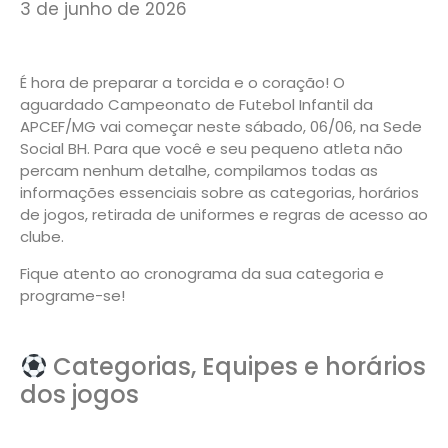
3 de junho de 2026
É hora de preparar a torcida e o coração! O
aguardado Campeonato de Futebol Infantil da
APCEF/MG vai começar neste sábado, 06/06, na Sede
Social BH. Para que você e seu pequeno atleta não
percam nenhum detalhe, compilamos todas as
informações essenciais sobre as categorias, horários
de jogos, retirada de uniformes e regras de acesso ao
clube.
Fique atento ao cronograma da sua categoria e
programe-se!
Categorias, Equipes e horários
dos jogos