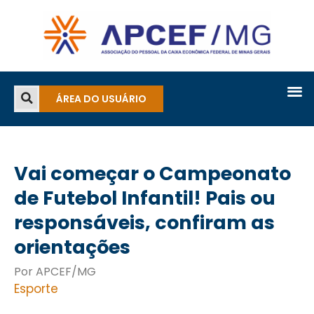
ÁREA DO USUÁRIO
Vai começar o Campeonato
de Futebol Infantil! Pais ou
responsáveis, confiram as
orientações
Por APCEF/MG
Esporte