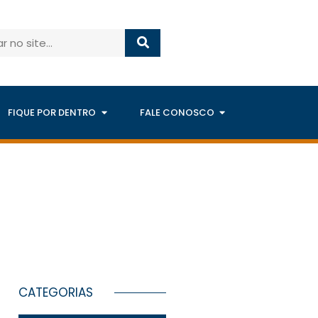
FIQUE POR DENTRO
FALE CONOSCO
CATEGORIAS