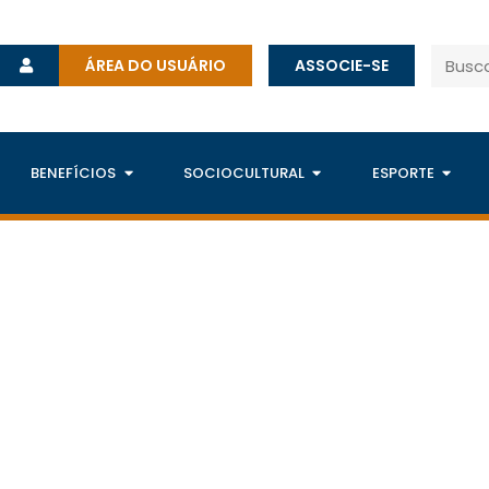
ÁREA DO USUÁRIO
ASSOCIE-SE
BENEFÍCIOS
SOCIOCULTURAL
ESPORTE