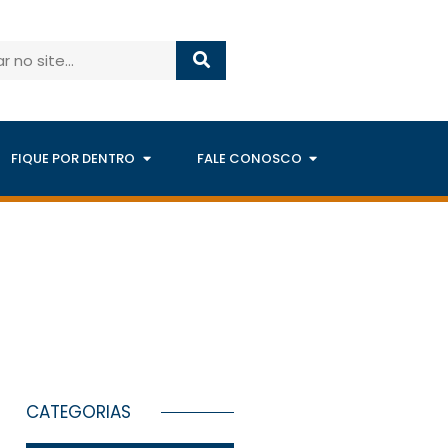
FIQUE POR DENTRO
FALE CONOSCO
CATEGORIAS