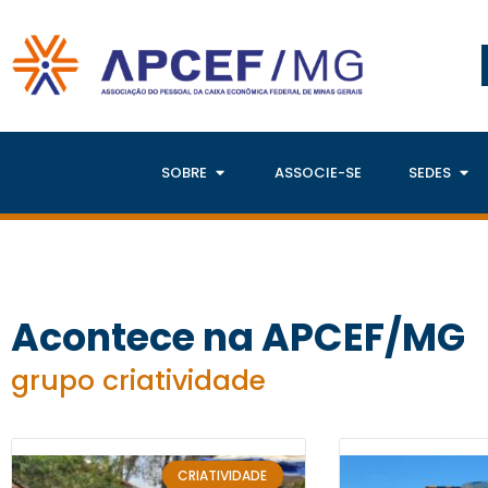
SOBRE
ASSOCIE-SE
SEDES
Acontece na APCEF/MG
grupo criatividade
CRIATIVIDADE