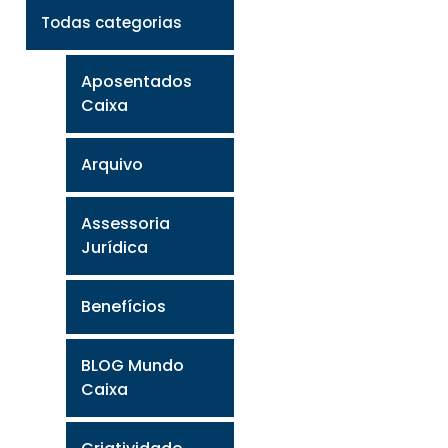
Todas categorias
Aposentados
Caixa
Arquivo
Assessoria
Jurídica
Benefícios
BLOG Mundo
Caixa