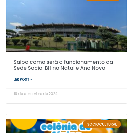
Saiba como será o funcionamento da
Sede Social BH no Natal e Ano Novo
LER POST »
19 de dezembro de 2024
SOCIOCULTURAL