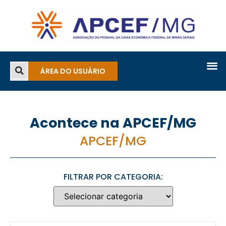
ÁREA DO USUÁRIO
Acontece na APCEF/MG
APCEF/MG
FILTRAR POR CATEGORIA: