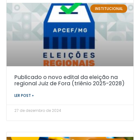
INSTITUCIONAL
Publicado o novo edital da eleição na
regional Juiz de Fora (triênio 2025-2028)
LER POST »
27 de dezembro de 2024