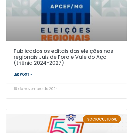
Publicados os editais das eleições nas
regionais Juiz de Fora e Vale do Aço
(triênio 2024-2027)
LER POST »
19 de novembro de 2024
SOCIOCULTURAL