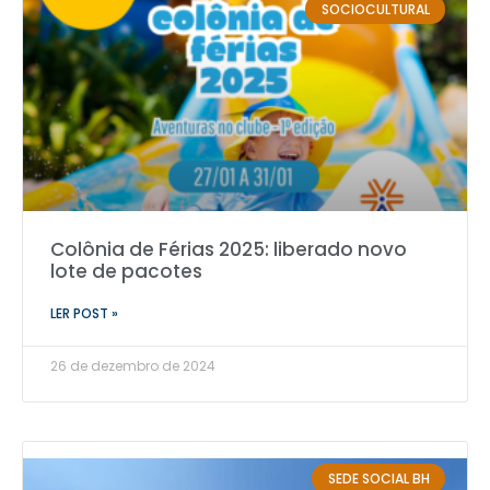
SOCIOCULTURAL
Colônia de Férias 2025: liberado novo
lote de pacotes
LER POST »
26 de dezembro de 2024
SEDE SOCIAL BH