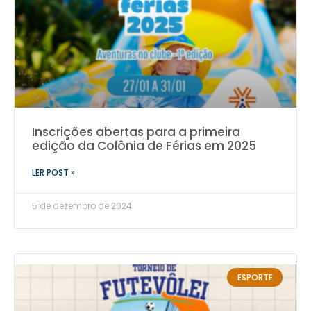
Inscrições abertas para a primeira
edição da Colônia de Férias em 2025
LER POST »
5 de dezembro de 2024
ESPORTE