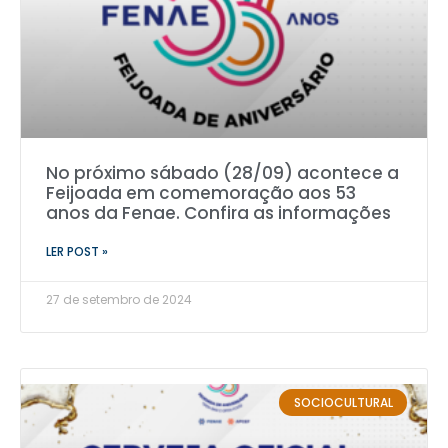
No próximo sábado (28/09) acontece a
Feijoada em comemoração aos 53
anos da Fenae. Confira as informações
LER POST »
27 de setembro de 2024
SOCIOCULTURAL