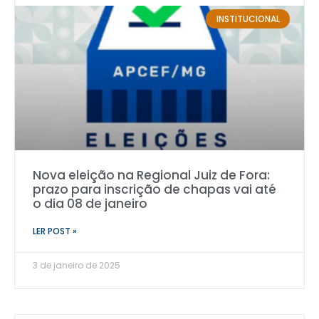
INSTITUCIONAL
Nova eleição na Regional Juiz de Fora:
prazo para inscrição de chapas vai até
o dia 08 de janeiro
LER POST »
3 de janeiro de 2025