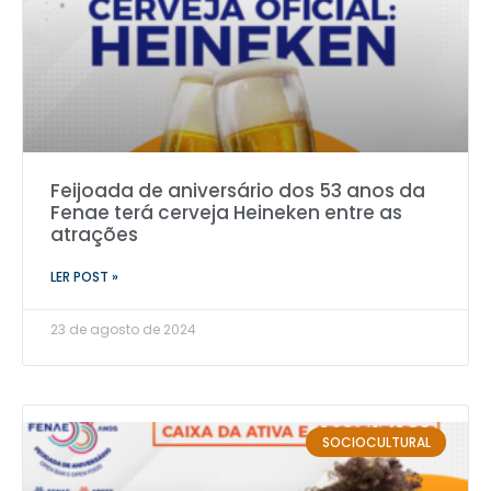
Feijoada de aniversário dos 53 anos da
Fenae terá cerveja Heineken entre as
atrações
LER POST »
23 de agosto de 2024
SOCIOCULTURAL