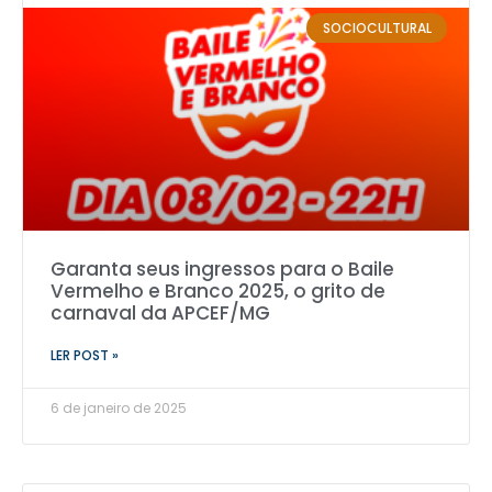
SOCIOCULTURAL
Garanta seus ingressos para o Baile
Vermelho e Branco 2025, o grito de
carnaval da APCEF/MG
LER POST »
6 de janeiro de 2025