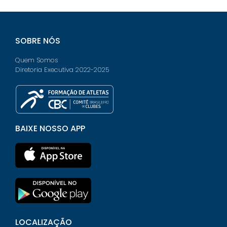
SOBRE NÓS
Quem Somos
Diretoria Executiva 2022-2025
BAIXE NOSSO APP
LOCALIZAÇÃO