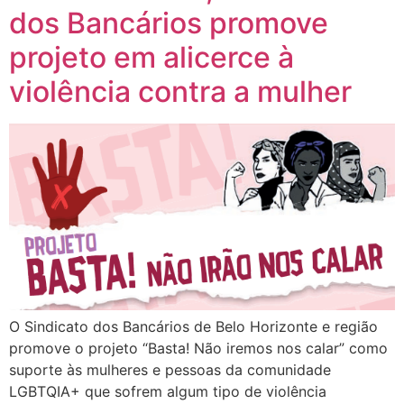
dos Bancários promove
projeto em alicerce à
violência contra a mulher
O Sindicato dos Bancários de Belo Horizonte e região
promove o projeto “Basta! Não iremos nos calar” como
suporte às mulheres e pessoas da comunidade
LGBTQIA+ que sofrem algum tipo de violência