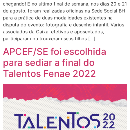
chegando! E no último final de semana, nos dias 20 e 21
de agosto, foram realizadas oficinas na Sede Social BH
para a prática de duas modalidades existentes na
disputa do evento: fotografia e desenho infantil. Vários
associados da Caixa, efetivos e aposentados,
participaram ou trouxeram seus filhos […]
APCEF/SE foi escolhida
para sediar a final do
Talentos Fenae 2022