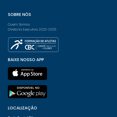
SOBRE NÓS
Quem Somos
Diretoria Executiva 2022-2025
BAIXE NOSSO APP
LOCALIZAÇÃO