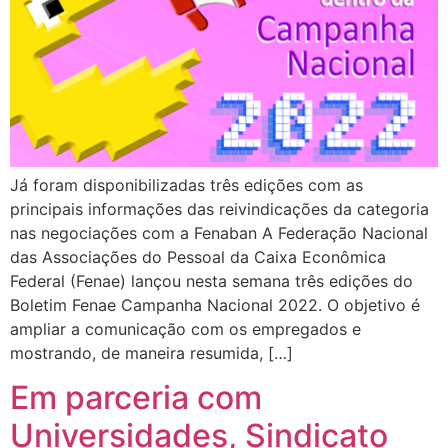
Já foram disponibilizadas três edições com as
principais informações das reivindicações da categoria
nas negociações com a Fenaban A Federação Nacional
das Associações do Pessoal da Caixa Econômica
Federal (Fenae) lançou nesta semana três edições do
Boletim Fenae Campanha Nacional 2022. O objetivo é
ampliar a comunicação com os empregados e
mostrando, de maneira resumida, […]
Em parceria com
Universidades, Sindicato