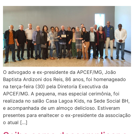
O advogado e ex-presidente da APCEF/MG, João
Baptista Ardizoni dos Reis, 86 anos, foi homenageado
na terça-feira (30) pela Diretoria Executiva da
APCEF/MG. A pequena, mas especial cerimônia, foi
realizada no salão Casa Lagoa Kids, na Sede Social BH,
e acompanhada de um almoço delicioso. Estiveram
presentes para enaltecer o ex-presidente da associação
o atual […]