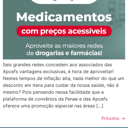
Seis grandes redes concedem aos associados das
Apcefs vantagens exclusivas, é hora de aproveitar!
Nestes tempos de inflação alta, nada melhor do que um
desconto em itens para cuidar da nossa saúde, não é
mesmo? Pois pensando nessa facilidade que a
plataforma de convênios da Fenae e das Apcefs
oferece uma promoção especial nas áreas […]
Próximo
→