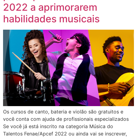
2022 a aprimorarem
habilidades musicais
Os cursos de canto, bateria e violão são gratuitos e
você conta com ajuda de profissionais especializados
Se você já está inscrito na categoria Música do
Talentos Fenae/Apcef 2022 ou ainda vai se inscrever,