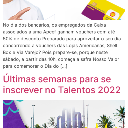
No dia dos bancários, os empregados da Caixa
associados a uma Apcef ganham vouchers com até
50% de desconto Preparado para aproveitar o seu dia
concorrendo a vouchers das Lojas Americanas, Shell
Box e Via Varejo? Pois prepare-se, porque neste
sábado, a partir das 10h, começa a safra Nosso Valor
para comemorar o Dia do […]
Últimas semanas para se
inscrever no Talentos 2022