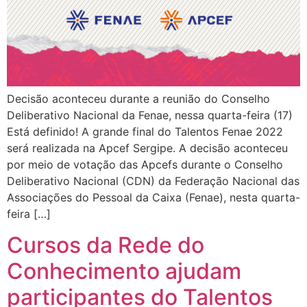
Decisão aconteceu durante a reunião do Conselho
Deliberativo Nacional da Fenae, nessa quarta-feira (17)
Está definido! A grande final do Talentos Fenae 2022
será realizada na Apcef Sergipe. A decisão aconteceu
por meio de votação das Apcefs durante o Conselho
Deliberativo Nacional (CDN) da Federação Nacional das
Associações do Pessoal da Caixa (Fenae), nesta quarta-
feira […]
Cursos da Rede do
Conhecimento ajudam
participantes do Talentos