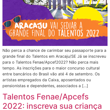
Não perca a chance de carimbar seu passaporte para a
grande final do Talentos em Aracaju/SE Já se inscreveu
para o Talentos Fenae/Apcef2022? Não perca mais
tempo. As inscrições para o maior concurso cultural
entre bancários do Brasil vão até 4 de setembro. Os
artistas empregados da Caixa, aposentados ou
pensionistas e dependentes, associados a […]
Talentos Fenae/Apcefs
2022: inscreva sua criança