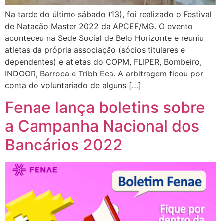
Na tarde do último sábado (13), foi realizado o Festival
de Natação Master 2022 da APCEF/MG. O evento
aconteceu na Sede Social de Belo Horizonte e reuniu
atletas da própria associação (sócios titulares e
dependentes) e atletas do COPM, FLIPER, Bombeiro,
INDOOR, Barroca e Tribh Eca. A arbitragem ficou por
conta do voluntariado de alguns […]
Fenae lança boletins sobre
a Campanha Nacional dos
Bancários 2022