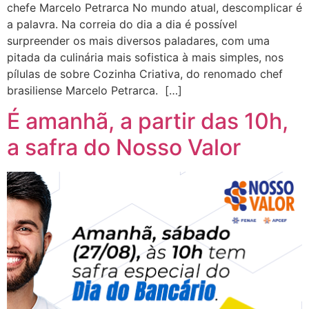
chefe Marcelo Petrarca No mundo atual, descomplicar é
a palavra. Na correia do dia a dia é possível
surpreender os mais diversos paladares, com uma
pitada da culinária mais sofistica à mais simples, nos
pílulas de sobre Cozinha Criativa, do renomado chef
brasiliense Marcelo Petrarca. […]
É amanhã, a partir das 10h,
a safra do Nosso Valor