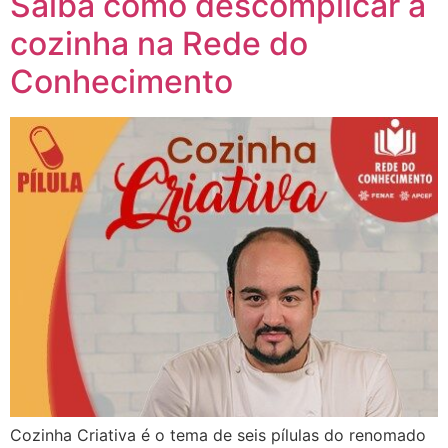
Saiba como descomplicar a
cozinha na Rede do
Conhecimento
Cozinha Criativa é o tema de seis pílulas do renomado