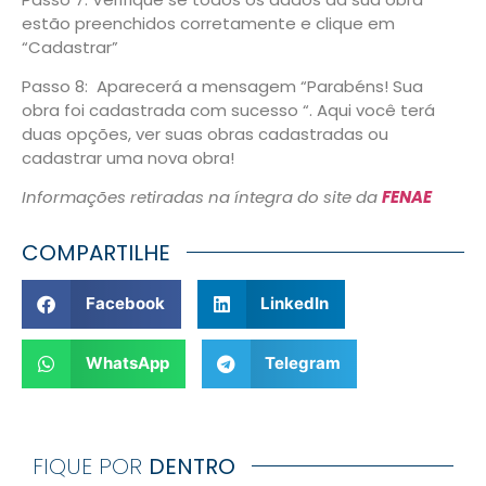
estão preenchidos corretamente e clique em
“Cadastrar”
Passo 8: Aparecerá a mensagem “Parabéns! Sua
obra foi cadastrada com sucesso “. Aqui você terá
duas opções, ver suas obras cadastradas ou
cadastrar uma nova obra!
Informações retiradas na íntegra do site da
FENAE
COMPARTILHE
Facebook
LinkedIn
WhatsApp
Telegram
FIQUE POR
DENTRO