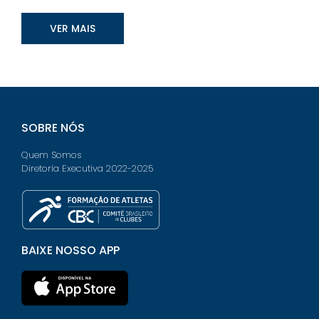
VER MAIS
SOBRE NÓS
Quem Somos
Diretoria Executiva 2022-2025
BAIXE NOSSO APP