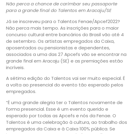
Não perca a chance de carimbar seu passaporte
para a grande final do Talentos em Aracaju/SE
Já se inscreveu para o Talentos Fenae/Apcef2022?
Não perca mais tempo. As inscrições para o maior
concurso cultural entre bancários do Brasil vão até 4
de setembro. Os artistas empregados da Caixa,
aposentados ou pensionistas e dependentes,
associados a uma das 27 Apcefs vão se encontrar na
grande final em Aracaju (SE) e as premiações estão
incríveis.
A sétima edição do Talentos vai ser muito especial. É
a volta ao presencial do evento tão esperado pelos
empregados.
“É uma grande alegria ter o Talentos novamente de
forma presencial. Esse é um evento querido e
esperado por todas as Apcefs e nós da Fenae. O
Talentos é uma celebração à cultura, ao trabalho dos
empregados da Caixa e à Caixa 100% pública. Se