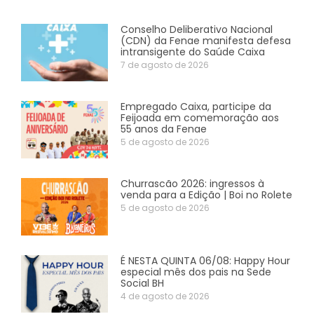
Conselho Deliberativo Nacional
(CDN) da Fenae manifesta defesa
intransigente do Saúde Caixa
7 de agosto de 2026
Empregado Caixa, participe da
Feijoada em comemoração aos
55 anos da Fenae
5 de agosto de 2026
Churrascão 2026: ingressos à
venda para a Edição | Boi no Rolete
5 de agosto de 2026
É NESTA QUINTA 06/08: Happy Hour
especial mês dos pais na Sede
Social BH
4 de agosto de 2026