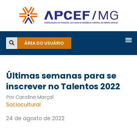
ÁREA DO USUÁRIO
Últimas semanas para se
inscrever no Talentos 2022
Por Carolina Marçal
Sociocultural
24 de agosto de 2022