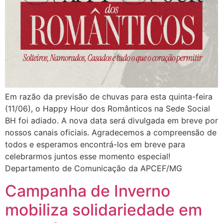
Em razão da previsão de chuvas para esta quinta-feira
(11/06), o Happy Hour dos Românticos na Sede Social
BH foi adiado. A nova data será divulgada em breve por
nossos canais oficiais. Agradecemos a compreensão de
todos e esperamos encontrá-los em breve para
celebrarmos juntos esse momento especial!
Departamento de Comunicação da APCEF/MG
Campanha de Inverno
mobiliza solidariedade em