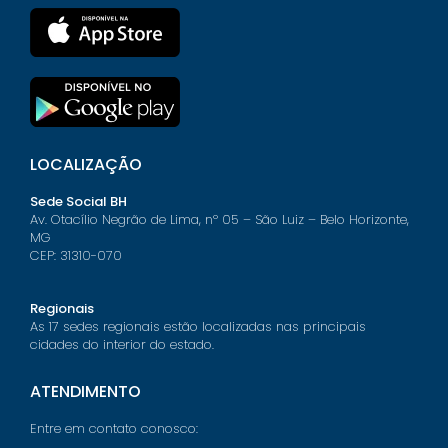
LOCALIZAÇÃO
Sede Social BH
Av. Otacílio Negrão de Lima, nº 05 – São Luiz – Belo Horizonte,
MG
CEP: 31310-070
Regionais
As 17 sedes regionais estão localizadas nas principais
cidades do interior do estado.
ATENDIMENTO
Entre em contato conosco: