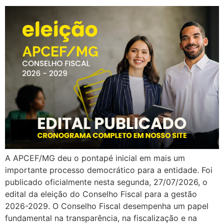
A APCEF/MG deu o pontapé inicial em mais um
importante processo democrático para a entidade. Foi
publicado oficialmente nesta segunda, 27/07/2026, o
edital da eleição do Conselho Fiscal para a gestão
2026-2029. O Conselho Fiscal desempenha um papel
fundamental na transparência, na fiscalização e na