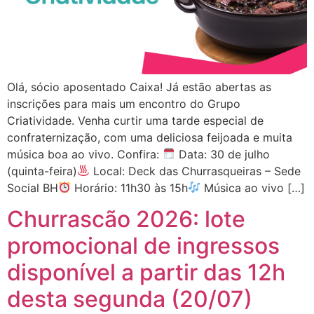
Olá, sócio aposentado Caixa! Já estão abertas as
inscrições para mais um encontro do Grupo
Criatividade. Venha curtir uma tarde especial de
confraternização, com uma deliciosa feijoada e muita
música boa ao vivo. Confira:
Data: 30 de julho
(quinta-feira)
Local: Deck das Churrasqueiras – Sede
Social BH
Horário: 11h30 às 15h
Música ao vivo […]
Churrascão 2026: lote
promocional de ingressos
disponível a partir das 12h
desta segunda (20/07)