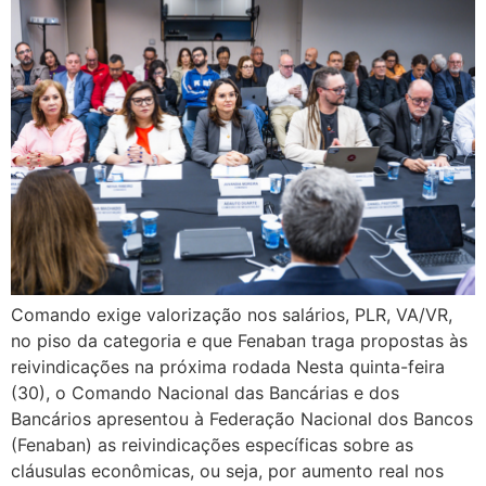
Comando exige valorização nos salários, PLR, VA/VR,
no piso da categoria e que Fenaban traga propostas às
reivindicações na próxima rodada Nesta quinta-feira
(30), o Comando Nacional das Bancárias e dos
Bancários apresentou à Federação Nacional dos Bancos
(Fenaban) as reivindicações específicas sobre as
cláusulas econômicas, ou seja, por aumento real nos