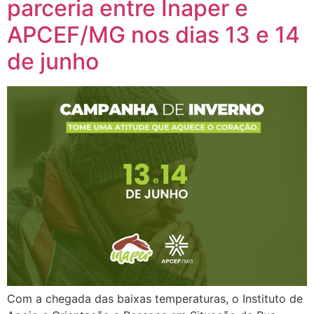
parceria entre Inaper e
APCEF/MG nos dias 13 e 14
de junho
Com a chegada das baixas temperaturas, o Instituto de