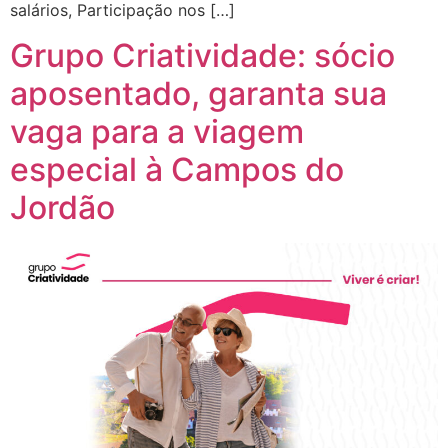
salários, Participação nos […]
Grupo Criatividade: sócio
aposentado, garanta sua
vaga para a viagem
especial à Campos do
Jordão