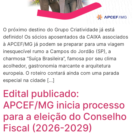
O próximo destino do Grupo Criatividade já está
definido! Os sócios aposentados da CAIXA associados
à APCEF/MG já podem se preparar para uma viagem
inesquecível rumo a Campos do Jordão (SP), a
charmosa “Suíça Brasileira”, famosa por seu clima
acolhedor, gastronomia marcante e arquitetura
europeia. O roteiro contará ainda com uma parada
especial na cidade […]
Edital publicado:
APCEF/MG inicia processo
para a eleição do Conselho
Fiscal (2026-2029)