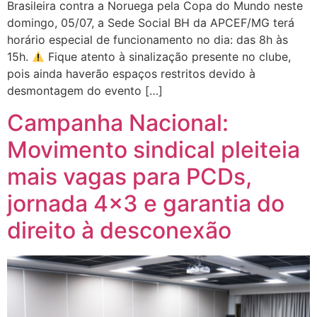
Brasileira contra a Noruega pela Copa do Mundo neste
domingo, 05/07, a Sede Social BH da APCEF/MG terá
horário especial de funcionamento no dia: das 8h às
15h.
Fique atento à sinalização presente no clube,
pois ainda haverão espaços restritos devido à
desmontagem do evento […]
Campanha Nacional:
Movimento sindical pleiteia
mais vagas para PCDs,
jornada 4×3 e garantia do
direito à desconexão