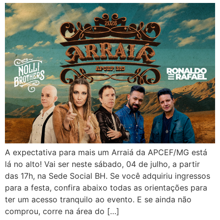
A expectativa para mais um Arraiá da APCEF/MG está
lá no alto! Vai ser neste sábado, 04 de julho, a partir
das 17h, na Sede Social BH. Se você adquiriu ingressos
para a festa, confira abaixo todas as orientações para
ter um acesso tranquilo ao evento. E se ainda não
comprou, corre na área do […]