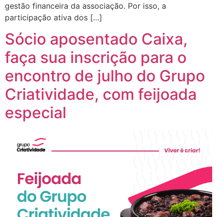
gestão financeira da associação. Por isso, a
participação ativa dos […]
Sócio aposentado Caixa,
faça sua inscrição para o
encontro de julho do Grupo
Criatividade, com feijoada
especial