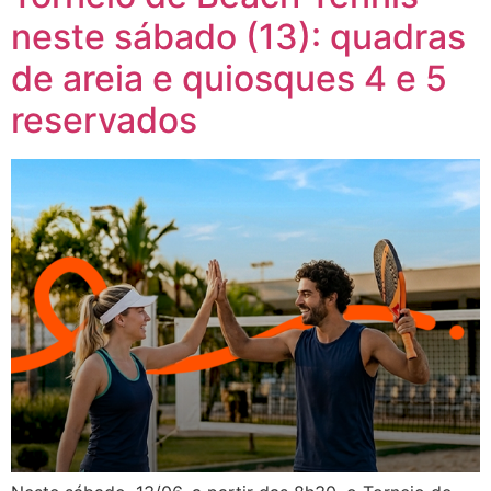
neste sábado (13): quadras
de areia e quiosques 4 e 5
reservados