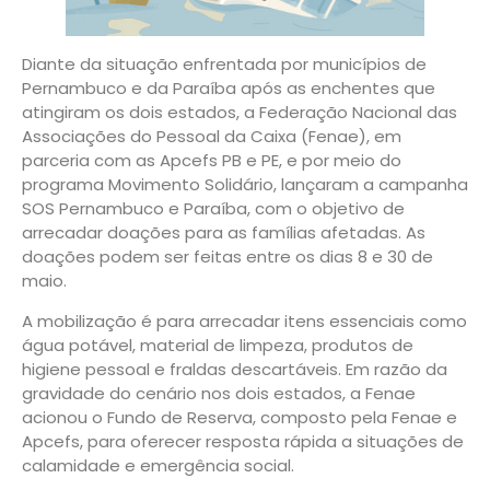
Diante da situação enfrentada por municípios de
Pernambuco e da Paraíba após as enchentes que
atingiram os dois estados, a Federação Nacional das
Associações do Pessoal da Caixa (Fenae), em
parceria com as Apcefs PB e PE, e por meio do
programa Movimento Solidário, lançaram a campanha
SOS Pernambuco e Paraíba, com o objetivo de
arrecadar doações para as famílias afetadas. As
doações podem ser feitas entre os dias 8 e 30 de
maio.
A mobilização é para arrecadar itens essenciais como
água potável, material de limpeza, produtos de
higiene pessoal e fraldas descartáveis. Em razão da
gravidade do cenário nos dois estados, a Fenae
acionou o Fundo de Reserva, composto pela Fenae e
Apcefs, para oferecer resposta rápida a situações de
calamidade e emergência social.