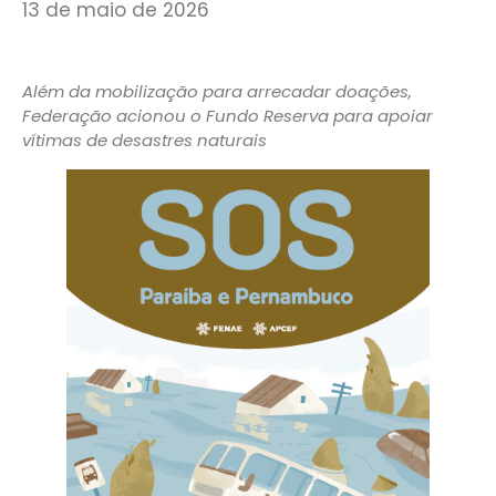
13 de maio de 2026
Além da mobilização para arrecadar doações,
Federação acionou o Fundo Reserva para apoiar
vítimas de desastres naturais