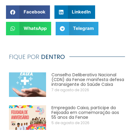
Facebook
LinkedIn
WhatsApp
Telegram
FIQUE POR
DENTRO
Conselho Deliberativo Nacional
(CDN) da Fenae manifesta defesa
intransigente do Saúde Caixa
7 de agosto de 2026
Empregado Caixa, participe da
Feijoada em comemoração aos
55 anos da Fenae
5 de agosto de 2026