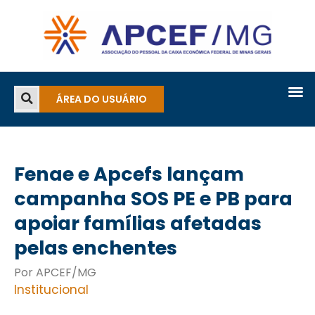
ÁREA DO USUÁRIO
Fenae e Apcefs lançam
campanha SOS PE e PB para
apoiar famílias afetadas
pelas enchentes
Por APCEF/MG
Institucional