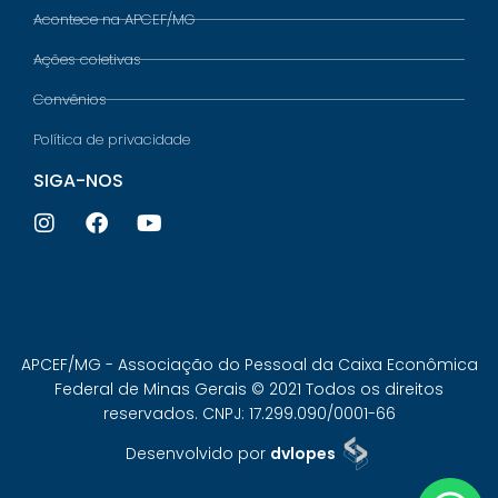
Acontece na APCEF/MG
Ações coletivas
Convênios
Política de privacidade
SIGA-NOS
APCEF/MG - Associação do Pessoal da Caixa Econômica
Federal de Minas Gerais © 2021 Todos os direitos
reservados. CNPJ: 17.299.090/0001-66
Desenvolvido por
dvlopes