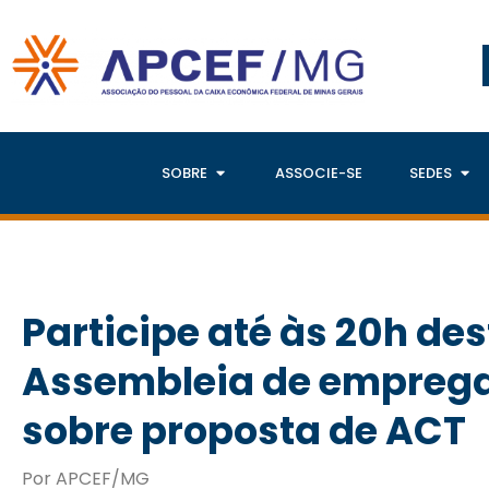
SOBRE
ASSOCIE-SE
SEDES
Participe até às 20h des
Assembleia de empreg
sobre proposta de ACT
Por APCEF/MG