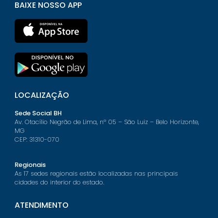
BAIXE NOSSO APP
LOCALIZAÇÃO
Sede Social BH
Av. Otacílio Negrão de Lima, nº 05 – São Luiz – Belo Horizonte,
MG
CEP: 31310-070
Regionais
As 17 sedes regionais estão localizadas nas principais
cidades do interior do estado.
ATENDIMENTO