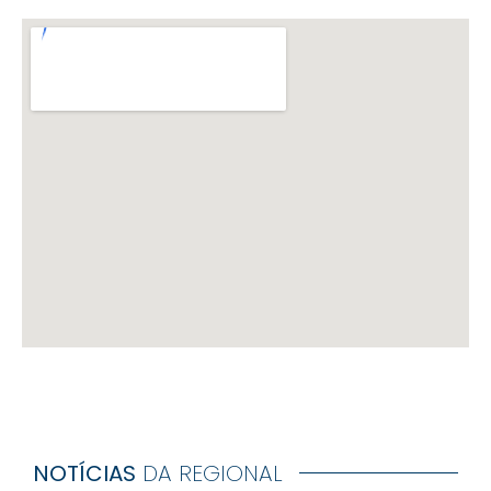
NOTÍCIAS
DA REGIONAL