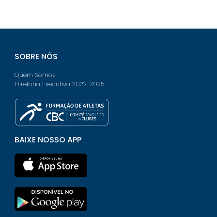
SOBRE NÓS
Quem Somos
Diretoria Executiva 2022-2025
BAIXE NOSSO APP