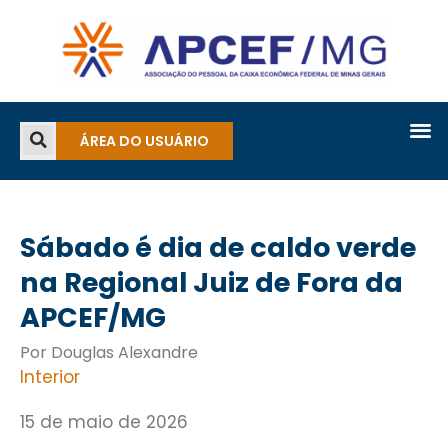
ÁREA DO USUÁRIO
Sábado é dia de caldo verde
na Regional Juiz de Fora da
APCEF/MG
Por Douglas Alexandre
Interior
15 de maio de 2026