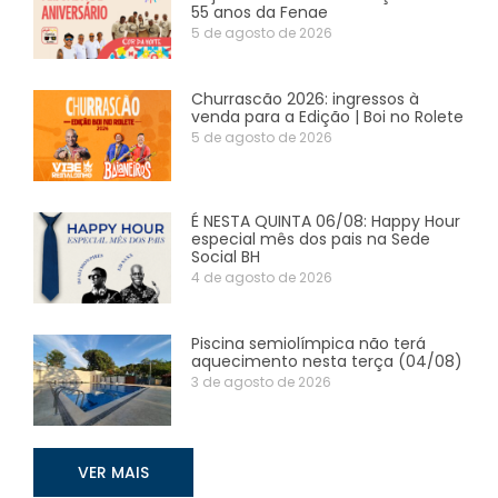
55 anos da Fenae
5 de agosto de 2026
Churrascão 2026: ingressos à
venda para a Edição | Boi no Rolete
5 de agosto de 2026
É NESTA QUINTA 06/08: Happy Hour
especial mês dos pais na Sede
Social BH
4 de agosto de 2026
Piscina semiolímpica não terá
aquecimento nesta terça (04/08)
3 de agosto de 2026
VER MAIS