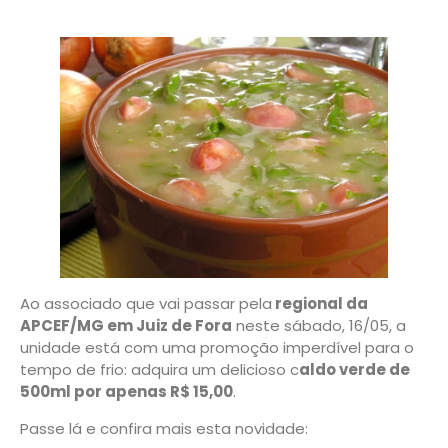
Ao associado que vai passar pela
regional da
APCEF/MG em Juiz de Fora
neste sábado, 16/05, a
unidade está com uma promoção imperdível para o
tempo de frio: adquira um delicioso c
aldo verde de
500ml por apenas R$ 15,00
.
Passe lá e confira mais esta novidade: