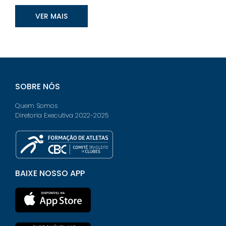
VER MAIS
SOBRE NÓS
Quem Somos
Diretoria Executiva 2022-2025
BAIXE NOSSO APP