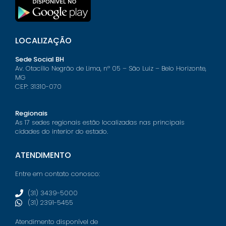
LOCALIZAÇÃO
Sede Social BH
Av. Otacílio Negrão de Lima, nº 05 – São Luiz – Belo Horizonte,
MG
CEP: 31310-070
Regionais
As 17 sedes regionais estão localizadas nas principais
cidades do interior do estado.
ATENDIMENTO
Entre em contato conosco:
(31) 3439-5000
(31) 2391-5455
Atendimento disponível de