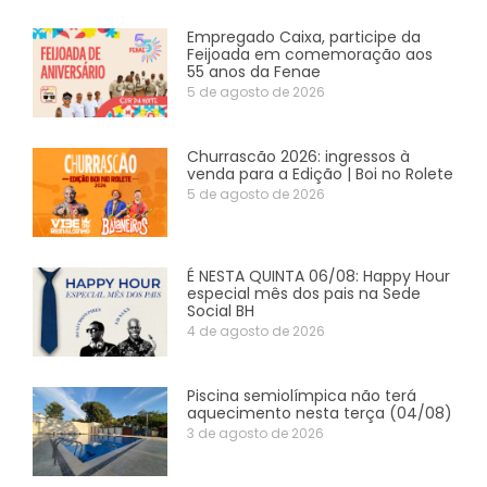
Empregado Caixa, participe da
Feijoada em comemoração aos
55 anos da Fenae
5 de agosto de 2026
Churrascão 2026: ingressos à
venda para a Edição | Boi no Rolete
5 de agosto de 2026
É NESTA QUINTA 06/08: Happy Hour
especial mês dos pais na Sede
Social BH
4 de agosto de 2026
Piscina semiolímpica não terá
aquecimento nesta terça (04/08)
3 de agosto de 2026