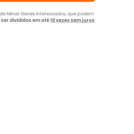
 de Minas Gerais interessados, que podem
ser divididos em até
10 vezes sem juros