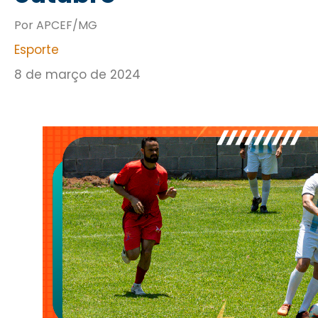
Por APCEF/MG
Esporte
8 de março de 2024