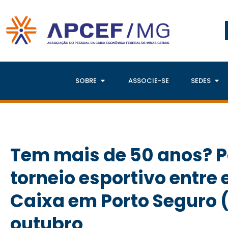
SOBRE
ASSOCIE-SE
SEDES
Tem mais de 50 anos? P
torneio esportivo entr
Caixa em Porto Seguro 
outubro