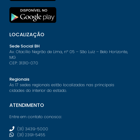
LOCALIZAÇÃO
Sede Social BH
Av. Otacílio Negrão de Lima, nº 05 – São Luiz – Belo Horizonte,
MG
CEP: 31310-070
Regionais
As 17 sedes regionais estão localizadas nas principais
cidades do interior do estado.
ATENDIMENTO
Entre em contato conosco:
(31) 3439-5000
(31) 2391-5455