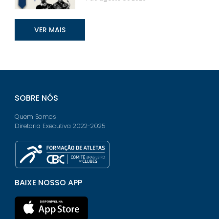
VER MAIS
SOBRE NÓS
Quem Somos
Diretoria Executiva 2022-2025
BAIXE NOSSO APP