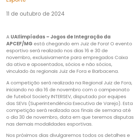
11 de outubro de 2024
A
UAIlimpíadas – Jogos de Integração da
APCEF/MG
está chegando em Juiz de Fora! O evento
esportivo será realizado nos dias 16 e 30 de
novembro, exclusivamente para empregados Caixa
da ativa e aposentados, sócios e não sócios,
vinculado às regionais Juiz de Fora e Barbacena.
A competição será realizada na Regional Juiz de Fora,
iniciando no dia 16 de novembro com o campeonato
de futebol Society INTERSEV, disputado por equipes
das SEVs (Superintendência Executiva de Varejo). Esta
competição será realizada aos finais de semana até
o dia 30 de novembro, data em que teremos disputas
nas demais modalidades esportivas.
Nos próximos dias divulgaremos todos os detalhes e