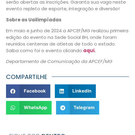
serão abertas as inscrições. Garanta sua vaga neste
evento repleto de esporte, integração e diversão!
Sobre as Uailimpíadas
Em maio e junho de 2024 a APCEF/MG realizou primeira
edição do evento na Sede Social BH, onde foram
reunidos centenas de atletas de todo o estado.
Saiba como foi o evento clicando
aqui
.
Departamento de Comunicação da APCEF/MG
COMPARTILHE
Facebook
LinkedIn
WhatsApp
Telegram