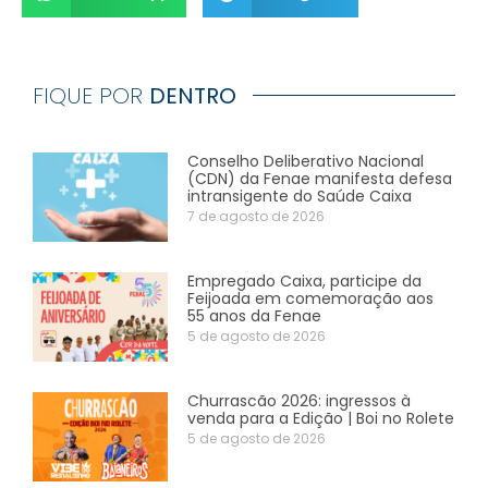
FIQUE POR
DENTRO
Conselho Deliberativo Nacional
(CDN) da Fenae manifesta defesa
intransigente do Saúde Caixa
7 de agosto de 2026
Empregado Caixa, participe da
Feijoada em comemoração aos
55 anos da Fenae
5 de agosto de 2026
Churrascão 2026: ingressos à
venda para a Edição | Boi no Rolete
5 de agosto de 2026