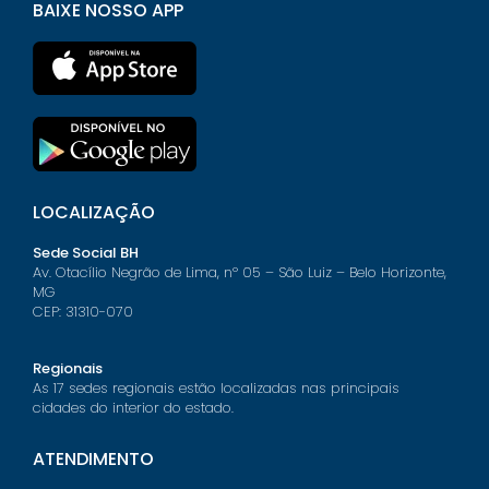
BAIXE NOSSO APP
LOCALIZAÇÃO
Sede Social BH
Av. Otacílio Negrão de Lima, nº 05 – São Luiz – Belo Horizonte,
MG
CEP: 31310-070
Regionais
As 17 sedes regionais estão localizadas nas principais
cidades do interior do estado.
ATENDIMENTO