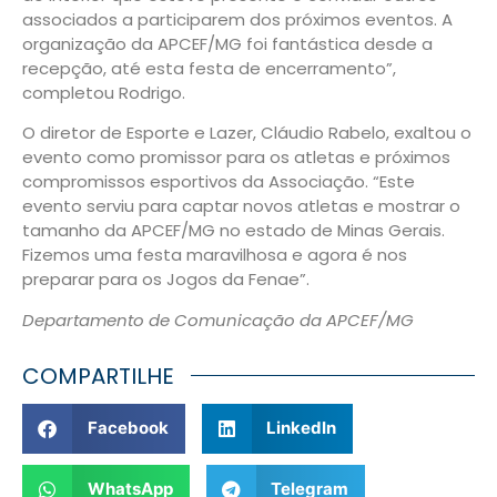
associados a participarem dos próximos eventos. A
organização da APCEF/MG foi fantástica desde a
recepção, até esta festa de encerramento”,
completou Rodrigo.
O diretor de Esporte e Lazer, Cláudio Rabelo, exaltou o
evento como promissor para os atletas e próximos
compromissos esportivos da Associação. “Este
evento serviu para captar novos atletas e mostrar o
tamanho da APCEF/MG no estado de Minas Gerais.
Fizemos uma festa maravilhosa e agora é nos
preparar para os Jogos da Fenae”.
Departamento de Comunicação da APCEF/MG
COMPARTILHE
Facebook
LinkedIn
WhatsApp
Telegram