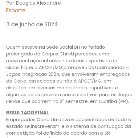
Por Douglas Alexandre
Esporte
3 de junho de 2024
Quem esteve na Sede Social BH no feriado
prolongado de Corpus Christi percebeu uma
movimentação intensa nas áreas esportivas do
clube. É que a APCEF/MG promoveu as Uailimpíadas –
Jogos Integração 2024, que envolveram empregados
da Caixa, associados ou não à APCEF/MG, em
disputas em diversas modalidades esportivas, e
algumas delas serviram como seletivas para os Jogos
Fenae que ocorrem no 2º semestre, em Curitiba (PR).
RESULTADO FINAL
Empregados Caixa da ativa e aposentados de todo o
estado se inscreveram, e o sistema de pontuação da
competição foi definido de acordo com a SR