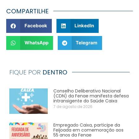
COMPARTILHE
Facebook
LinkedIn
WhatsApp
Telegram
FIQUE POR
DENTRO
Conselho Deliberativo Nacional
(CDN) da Fenae manifesta defesa
intransigente do Saúde Caixa
7 de agosto de 2026
Empregado Caixa, participe da
Feijoada em comemoração aos
55 anos da Fenae