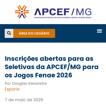
ÁREA DO USUÁRIO
Inscrições abertas para as
Seletivas da APCEF/MG para
os Jogos Fenae 2026
Por Douglas Alexandre
Esporte
7 de maio de 2026