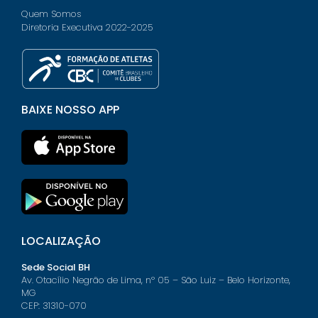
Quem Somos
Diretoria Executiva 2022-2025
BAIXE NOSSO APP
LOCALIZAÇÃO
Sede Social BH
Av. Otacílio Negrão de Lima, nº 05 – São Luiz – Belo Horizonte,
MG
CEP: 31310-070