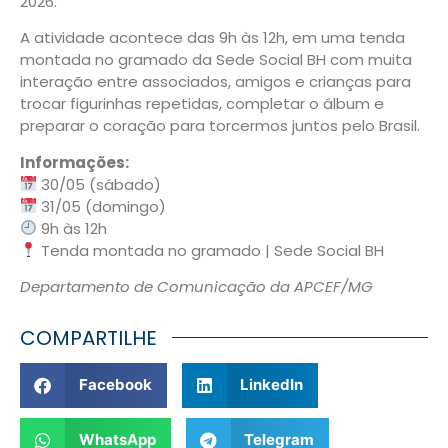
2026.
A atividade acontece das 9h às 12h, em uma tenda
montada no gramado da Sede Social BH com muita
interação entre associados, amigos e crianças para
trocar figurinhas repetidas, completar o álbum e
preparar o coração para torcermos juntos pelo Brasil.
Informações:
30/05 (sábado)
31/05 (domingo)
9h às 12h
Tenda montada no gramado | Sede Social BH
Departamento de Comunicação da APCEF/MG
COMPARTILHE
Facebook
LinkedIn
WhatsApp
Telegram