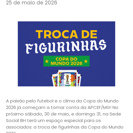
25 de maio de 2026
A paixão pelo futebol e o clima da Copa do Mundo
2026 já começam a tomar conta da APCEF/MG! No
próximo sábado, 30 de maio, e domingo 31, na Sede
Social BH terá um espaço especial para os
associados: a troca de figurinhas da Copa do Mundo