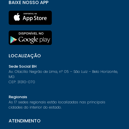
BAIXE NOSSO APP
LOCALIZAÇÃO
Sede Social BH
Av. Otacílio Negrão de Lima, nº 05 – São Luiz – Belo Horizonte,
MG
CEP: 31310-070
Regionais
As 17 sedes regionais estão localizadas nas principais
cidades do interior do estado.
ATENDIMENTO