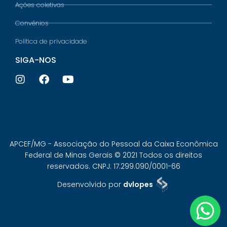
Ações coletivas
Convênios
Política de privacidade
SIGA-NOS
APCEF/MG - Associação do Pessoal da Caixa Econômica
Federal de Minas Gerais © 2021 Todos os direitos
reservados. CNPJ: 17.299.090/0001-66
Desenvolvido por
dvlopes