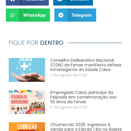
WhatsApp
Telegram
FIQUE POR
DENTRO
Conselho Deliberativo Nacional
(CDN) da Fenae manifesta defesa
intransigente do Saúde Caixa
7 de agosto de 2026
Empregado Caixa, participe da
Feijoada em comemoração aos
55 anos da Fenae
5 de agosto de 2026
Churrascão 2026: ingressos à
venda para a Edição | Boi no Rolete