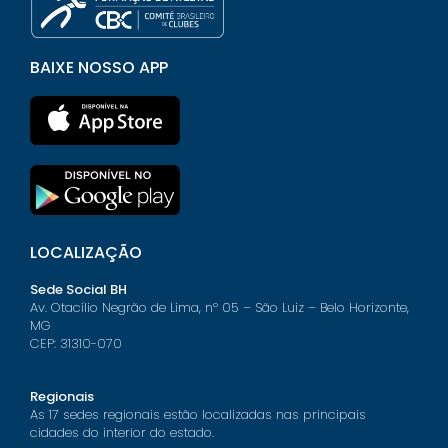
BAIXE NOSSO APP
LOCALIZAÇÃO
Sede Social BH
Av. Otacílio Negrão de Lima, nº 05 – São Luiz – Belo Horizonte,
MG
CEP: 31310-070
Regionais
As 17 sedes regionais estão localizadas nas principais
cidades do interior do estado.