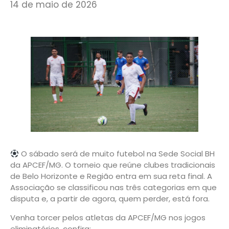
14 de maio de 2026
O sábado será de muito futebol na Sede Social BH
da APCEF/MG. O torneio que reúne clubes tradicionais
de Belo Horizonte e Região entra em sua reta final. A
Associação se classificou nas três categorias em que
disputa e, a partir de agora, quem perder, está fora.
Venha torcer pelos atletas da APCEF/MG nos jogos
eliminatórios, confira: