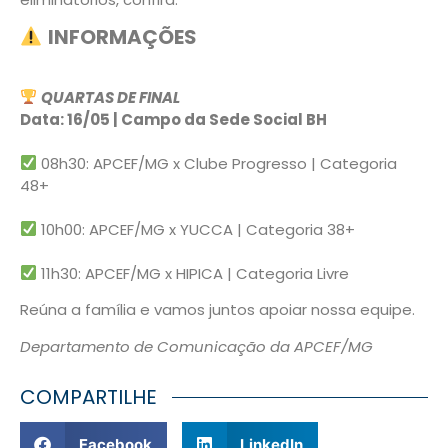
INFORMAÇÕES
QUARTAS DE FINAL
Data: 16/05 | Campo da Sede Social BH
08h30: APCEF/MG x Clube Progresso | Categoria
48+
10h00: APCEF/MG x YUCCA | Categoria 38+
11h30: APCEF/MG x HIPICA | Categoria Livre
Reúna a família e vamos juntos apoiar nossa equipe.
Departamento de Comunicação da APCEF/MG
COMPARTILHE
Facebook
LinkedIn