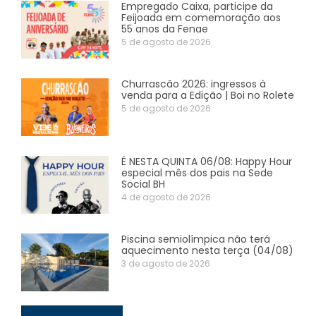
Empregado Caixa, participe da
Feijoada em comemoração aos
55 anos da Fenae
5 de agosto de 2026
Churrascão 2026: ingressos à
venda para a Edição | Boi no Rolete
5 de agosto de 2026
É NESTA QUINTA 06/08: Happy Hour
especial mês dos pais na Sede
Social BH
4 de agosto de 2026
Piscina semiolímpica não terá
aquecimento nesta terça (04/08)
3 de agosto de 2026