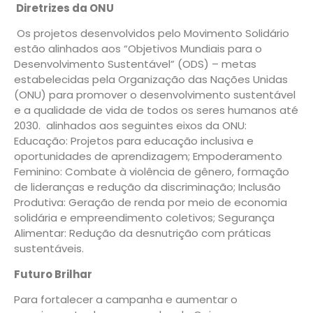
Diretrizes da ONU
Os projetos desenvolvidos pelo Movimento Solidário
estão alinhados aos “Objetivos Mundiais para o
Desenvolvimento Sustentável” (ODS) – metas
estabelecidas pela Organização das Nações Unidas
(ONU) para promover o desenvolvimento sustentável
e a qualidade de vida de todos os seres humanos até
2030. alinhados aos seguintes eixos da ONU:
Educação: Projetos para educação inclusiva e
oportunidades de aprendizagem; Empoderamento
Feminino: Combate à violência de gênero, formação
de lideranças e redução da discriminação; Inclusão
Produtiva: Geração de renda por meio de economia
solidária e empreendimento coletivos; Segurança
Alimentar: Redução da desnutrição com práticas
sustentáveis.
Futuro Brilhar
Para fortalecer a campanha e aumentar o