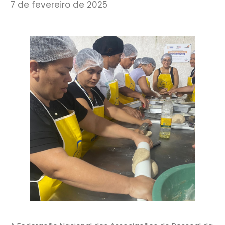
7 de fevereiro de 2025