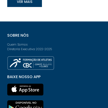
VER MAIS
SOBRE NÓS
Quem Somos
Diretoria Executiva 2022-2025
BAIXE NOSSO APP