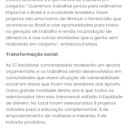
conjunto. “Queremos trabalhar juntos para realmente
impactar o Brasil e a sociedade brasileira. Esses
projetos são uma forma de diminuir o feminicídio que
acontece no Brasil e criar oportunidades para todos
na geração de trabalho e renda, na produção de
alimentos e nas outras atividades que a gente vem
realizando em conjunto”, enfatizou Korbes.
Transformação social
As 27 iniciativas contempladas receberão um aporte
orçamentário e os trabalhos serão desenvolvidos em
comunidades que vivem situação de vulnerabilidade
social em áreas que ficam nos arredores das Apcefs.
Outra grande novidade deste ano é que todos os
selecionados têm eixo transversal voltado à Equidade
de Gênero. No total foram selecionados 9 projetos
voltados para a educação complementar; 9 de
empoderamento de mulheres e meninas; 9 de
inclusão produtiva.