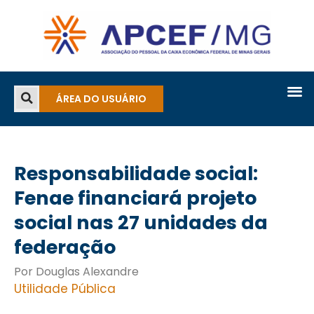
ÁREA DO USUÁRIO
Responsabilidade social:
Fenae financiará projeto
social nas 27 unidades da
federação
Por Douglas Alexandre
Utilidade Pública