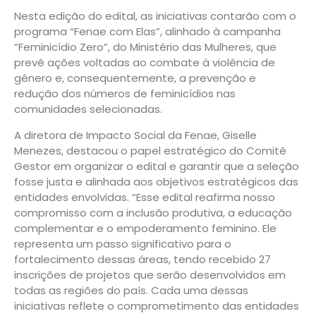
Nesta edição do edital, as iniciativas contarão com o
programa “Fenae com Elas”, alinhado à campanha
“Feminicídio Zero”, do Ministério das Mulheres, que
prevê ações voltadas ao combate à violência de
gênero e, consequentemente, a prevenção e
redução dos números de feminicídios nas
comunidades selecionadas.
A diretora de Impacto Social da Fenae, Giselle
Menezes, destacou o papel estratégico do Comitê
Gestor em organizar o edital e garantir que a seleção
fosse justa e alinhada aos objetivos estratégicos das
entidades envolvidas. “Esse edital reafirma nosso
compromisso com a inclusão produtiva, a educação
complementar e o empoderamento feminino. Ele
representa um passo significativo para o
fortalecimento dessas áreas, tendo recebido 27
inscrições de projetos que serão desenvolvidos em
todas as regiões do país. Cada uma dessas
iniciativas reflete o comprometimento das entidades