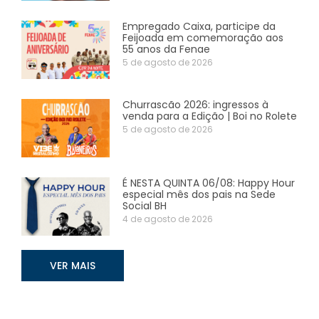
Empregado Caixa, participe da
Feijoada em comemoração aos
55 anos da Fenae
5 de agosto de 2026
Churrascão 2026: ingressos à
venda para a Edição | Boi no Rolete
5 de agosto de 2026
É NESTA QUINTA 06/08: Happy Hour
especial mês dos pais na Sede
Social BH
4 de agosto de 2026
VER MAIS