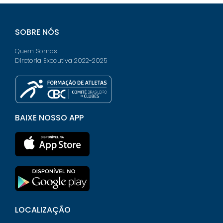
SOBRE NÓS
Quem Somos
Diretoria Executiva 2022-2025
BAIXE NOSSO APP
LOCALIZAÇÃO