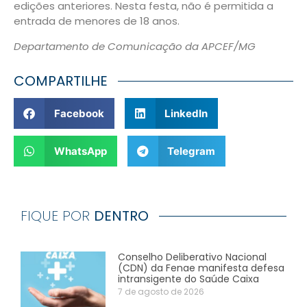
edições anteriores. Nesta festa, não é permitida a
entrada de menores de 18 anos.
Departamento de Comunicação da APCEF/MG
COMPARTILHE
Facebook
LinkedIn
WhatsApp
Telegram
FIQUE POR
DENTRO
Conselho Deliberativo Nacional
(CDN) da Fenae manifesta defesa
intransigente do Saúde Caixa
7 de agosto de 2026