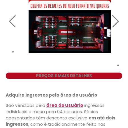
PREÇOS E MAIS DETALHES
Adquira ingressos pela área do usuário
São vendidos pela
área do usuário
ingressos
individuais e mesa para 04 pessoas. Sócios
aposentados têm desconto exclusivo
em até dois
ingressos
, como é tradicionalmente feito nas