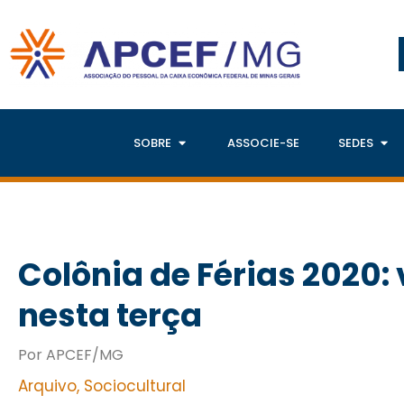
SOBRE
ASSOCIE-SE
SEDES
Colônia de Férias 2020: 
nesta terça
Por APCEF/MG
Arquivo
,
Sociocultural