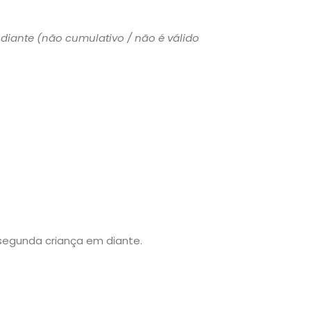
diante (não cumulativo / não é válido
segunda criança em diante.