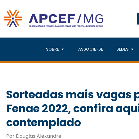
SOBRE
ASSOCIE-SE
SEDES
Sorteadas mais vagas p
Fenae 2022, confira aqui
contemplado
Por Douglas Alexandre