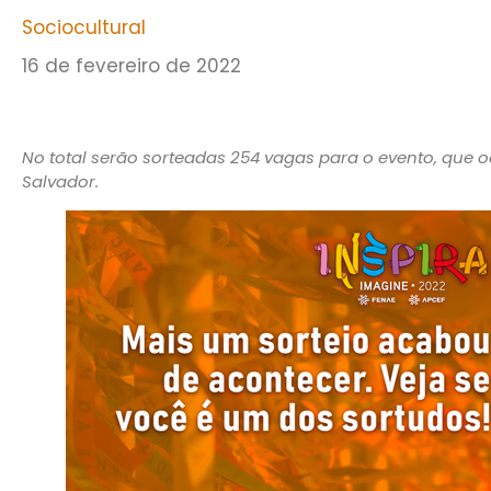
Sociocultural
16 de fevereiro de 2022
No total serão sorteadas 254 vagas para o evento, que oc
Salvador.