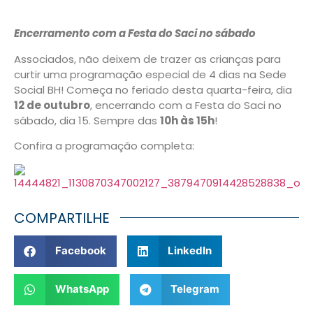
Encerramento com a Festa do Saci no sábado
Associados, não deixem de trazer as crianças para
curtir uma programação especial de 4 dias na Sede
Social BH! Começa no feriado desta quarta-feira, dia
12 de outubro
, encerrando com a Festa do Saci no
sábado, dia 15. Sempre das
10h às 15h
!
Confira a programação completa:
COMPARTILHE
Facebook
LinkedIn
WhatsApp
Telegram