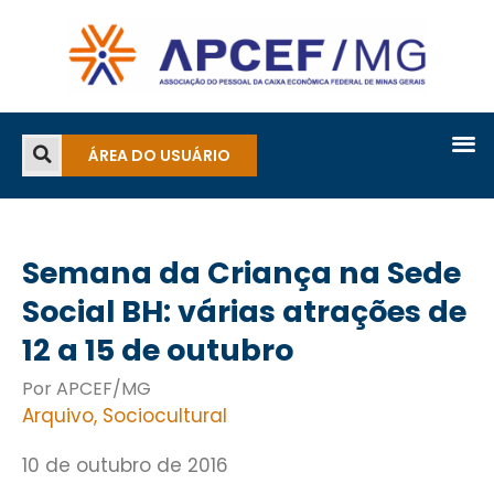
ÁREA DO USUÁRIO
Semana da Criança na Sede
Social BH: várias atrações de
12 a 15 de outubro
Por APCEF/MG
Arquivo
,
Sociocultural
10 de outubro de 2016