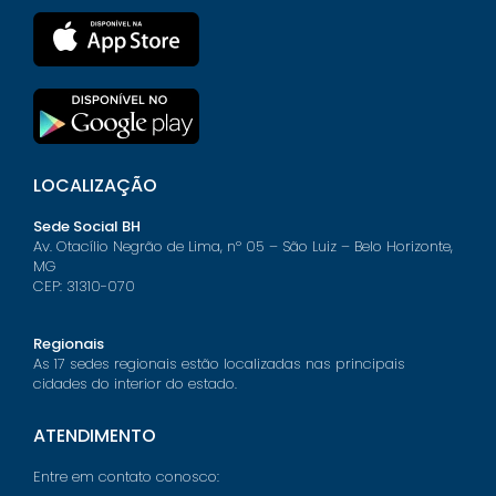
LOCALIZAÇÃO
Sede Social BH
Av. Otacílio Negrão de Lima, nº 05 – São Luiz – Belo Horizonte,
MG
CEP: 31310-070
Regionais
As 17 sedes regionais estão localizadas nas principais
cidades do interior do estado.
ATENDIMENTO
Entre em contato conosco: