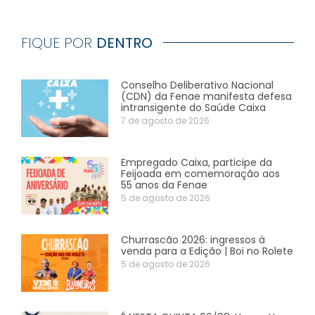
FIQUE POR
DENTRO
Conselho Deliberativo Nacional
(CDN) da Fenae manifesta defesa
intransigente do Saúde Caixa
7 de agosto de 2026
Empregado Caixa, participe da
Feijoada em comemoração aos
55 anos da Fenae
5 de agosto de 2026
Churrascão 2026: ingressos à
venda para a Edição | Boi no Rolete
5 de agosto de 2026