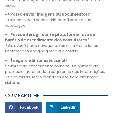
texto.
–> Posso enviar imagens ou documentos?
? Sim, caso seja necessário para ilustrar a sua
solicitação.
–> Posso interagir com a plataforma fora do
horário de atendimento dos consultores?
? Sim, você pode navegar pelos assuntos e ler as
informações em qualquer dia e horário.
–> É seguro utilizar este canal?
? Sim! Cada atendimento fornece um número de
protocolo, garantindo a segurança das informações.
As conversas serão mantidas em sigilo em nosso
sistema.
COMPARTILHE
Facebook
LinkedIn