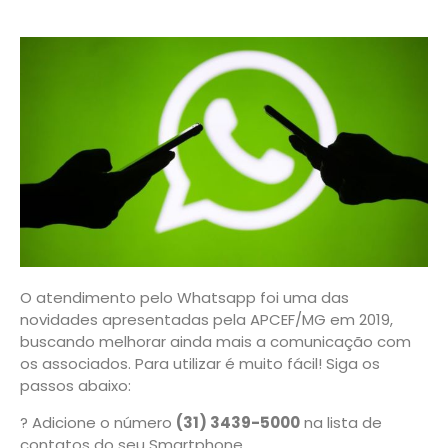
O atendimento pelo Whatsapp foi uma das
novidades apresentadas pela APCEF/MG em 2019,
buscando melhorar ainda mais a comunicação com
os associados. Para utilizar é muito fácil! Siga os
passos abaixo:
? Adicione o número
(31) 3439-5000
na lista de
contatos do seu Smartphone.