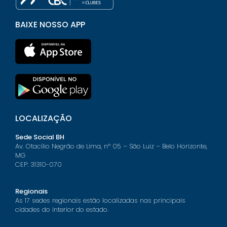
BAIXE NOSSO APP
LOCALIZAÇÃO
Sede Social BH
Av. Otacílio Negrão de Lima, nº 05 – São Luiz – Belo Horizonte,
MG
CEP: 31310-070
Regionais
As 17 sedes regionais estão localizadas nas principais
cidades do interior do estado.