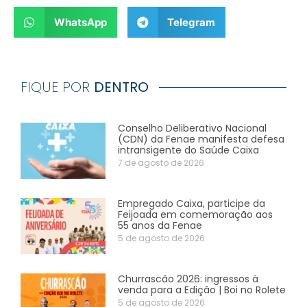
WhatsApp
Telegram
FIQUE POR
DENTRO
Conselho Deliberativo Nacional
(CDN) da Fenae manifesta defesa
intransigente do Saúde Caixa
7 de agosto de 2026
Empregado Caixa, participe da
Feijoada em comemoração aos
55 anos da Fenae
5 de agosto de 2026
Churrascão 2026: ingressos à
venda para a Edição | Boi no Rolete
5 de agosto de 2026