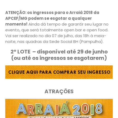
ATENÇÃO: os ingressos para o Arraiá 2018 da
APCEF/MG podem se esgotar a qualquer
momento!
Ainda dá tempo de garantir seu lugar no
evento, que será totalmente open bar e open food.
Vai ser realizado no dia 07 de julho, das 18h à meia-
noite, nas quadras da Sede Social BH (Pampulha).
2º LOTE – disponível até 29 de junho
(ou até os ingressos se esgotarem)
ATRAÇÕES