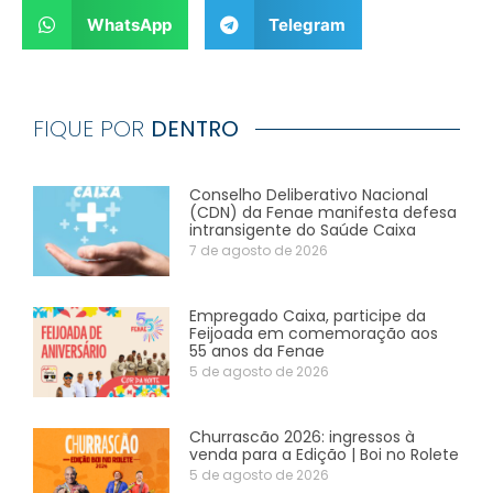
WhatsApp
Telegram
FIQUE POR
DENTRO
Conselho Deliberativo Nacional
(CDN) da Fenae manifesta defesa
intransigente do Saúde Caixa
7 de agosto de 2026
Empregado Caixa, participe da
Feijoada em comemoração aos
55 anos da Fenae
5 de agosto de 2026
Churrascão 2026: ingressos à
venda para a Edição | Boi no Rolete
5 de agosto de 2026