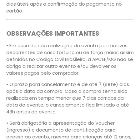
dias úteis após a confirmação do pagamento no
cartão.
OBSERVAÇÕES IMPORTANTES
• Em caso da não realização do evento por motivos
decorrentes de caso fortuito ou de força maior, assim
definidos no Código Civil Brasileiro, a APCEF/MG não se
obriga a realizar outro evento e/ou devolver os
valores pagos pelo comprador.
• O prazo para cancelamento é de até 7 (sete) dias
após a data da compra. Caso a compra tenha sido
realizada em tempo menor que 7 dias corridos da
data do evento, o cancelamento fica limitado a até
48h antes do evento;
• Será obrigatória a apresentação do Voucher
(ingresso) e documento de identificação para
acesso ao evento, mesmo para crianças até 12 anos;