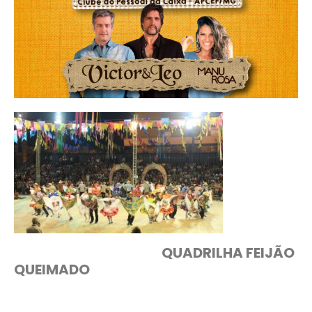
QUADRILHA FEIJÃO
QUEIMADO