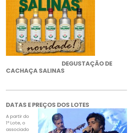
DEGUSTAÇÃO DE
CACHAÇA SALINAS
DATAS E PREÇOS DOS LOTES
A partir do
1º Lote, o
associado