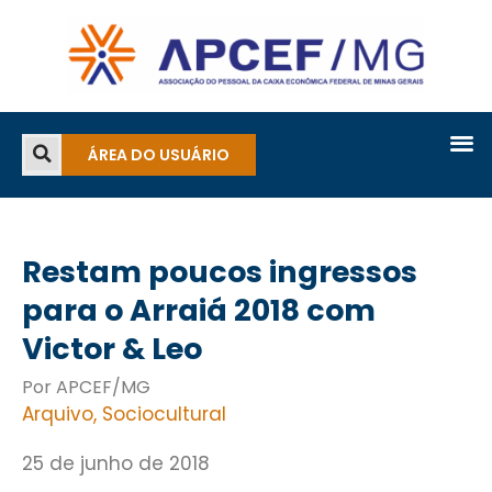
ÁREA DO USUÁRIO
Restam poucos ingressos
para o Arraiá 2018 com
Victor & Leo
Por APCEF/MG
Arquivo
,
Sociocultural
25 de junho de 2018