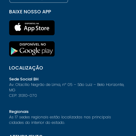
BAIXE NOSSO APP
LOCALIZAÇÃO
Sede Social BH
Av. Otacílio Negrão de Lima, nº 05 – São Luiz – Belo Horizonte,
MG
CEP: 31310-070
Regionais
As 17 sedes regionais estão localizadas nas principais
cidades do interior do estado.