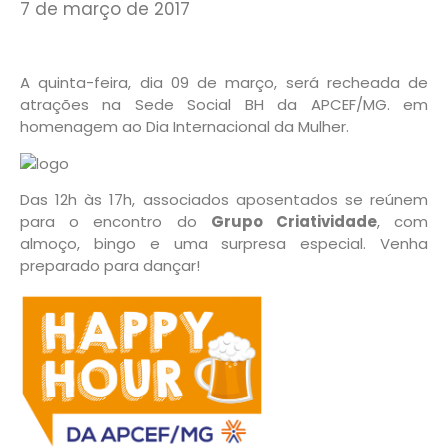
7 de março de 2017
A quinta-feira, dia 09 de março, será recheada de
atrações na Sede Social BH da APCEF/MG. em
homenagem ao Dia Internacional da Mulher.
Das 12h às 17h, associados aposentados se reúnem
para o encontro do
Grupo Criatividade
, com
almoço, bingo e uma surpresa especial. Venha
preparado para dançar!