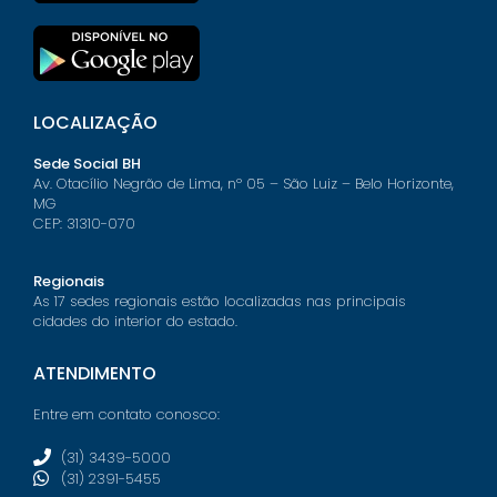
LOCALIZAÇÃO
Sede Social BH
Av. Otacílio Negrão de Lima, nº 05 – São Luiz – Belo Horizonte,
MG
CEP: 31310-070
Regionais
As 17 sedes regionais estão localizadas nas principais
cidades do interior do estado.
ATENDIMENTO
Entre em contato conosco:
(31) 3439-5000
(31) 2391-5455