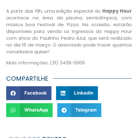
A partir das 19h, uma edição especial do
Happy Hour
acontece na área da piscina semiolímpica, com
música boa Festival de Pizza. Na ocasião, estarão
disponíveis para venda os ingressos do Happy Hour
com show do Paulinho Pedra Azul, que será realizado
no dia 16 de março. O associado pode trazer quantos
convidados quiser!
Mais informações:
(31) 3439-5000
COMPARTILHE
Facebook
LinkedIn
WhatsApp
Telegram