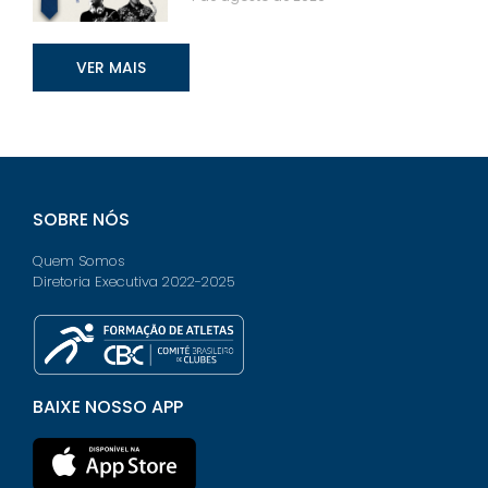
VER MAIS
SOBRE NÓS
Quem Somos
Diretoria Executiva 2022-2025
BAIXE NOSSO APP