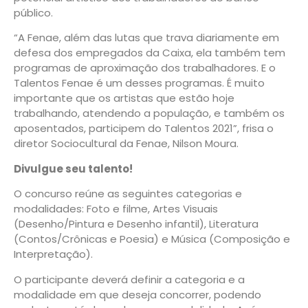
público.
“A Fenae, além das lutas que trava diariamente em
defesa dos empregados da Caixa, ela também tem
programas de aproximação dos trabalhadores. E o
Talentos Fenae é um desses programas. É muito
importante que os artistas que estão hoje
trabalhando, atendendo a população, e também os
aposentados, participem do Talentos 2021”, frisa o
diretor Sociocultural da Fenae, Nilson Moura.
Divulgue seu talento!
O concurso reúne as seguintes categorias e
modalidades: Foto e filme, Artes Visuais
(Desenho/Pintura e Desenho infantil), Literatura
(Contos/Crônicas e Poesia) e Música (Composição e
Interpretação).
O participante deverá definir a categoria e a
modalidade em que deseja concorrer, podendo