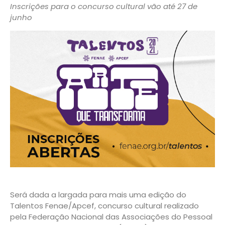
Inscrições para o concurso cultural vão até 27 de
junho
Será dada a largada para mais uma edição do
Talentos Fenae/Apcef, concurso cultural realizado
pela Federação Nacional das Associações do Pessoal