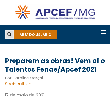
ÁREA DO USUÁRIO
Preparem as obras! Vem aí o
Talentos Fenae/Apcef 2021
Por Carolina Marçal
Sociocultural
17 de maio de 2021