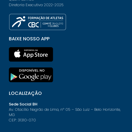
Diretoria Executiva 2022-2025
BAIXE NOSSO APP
LOCALIZAÇÃO
Sede Social BH
Av. Otacílio Negrão de Lima, nº 05 – São Luiz – Belo Horizonte,
MG
CEP: 31310-070