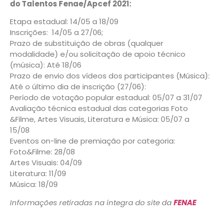
do Talentos Fenae/Apcef 2021:
Etapa estadual: 14/05 a 18/09
Inscrições: 14/05 a 27/06;
Prazo de substituição de obras (qualquer
modalidade) e/ou solicitação de apoio técnico
(música): Até 18/06
Prazo de envio dos vídeos dos participantes (Música):
Até o último dia de inscrição (27/06):
Período de votação popular estadual: 05/07 a 31/07
Avaliação técnica estadual das categorias Foto
&Filme, Artes Visuais, Literatura e Música: 05/07 a
15/08
Eventos on-line de premiação por categoria:
Foto&Filme: 28/08
Artes Visuais: 04/09
Literatura: 11/09
Música: 18/09
Informações retiradas na íntegra do site da
FENAE