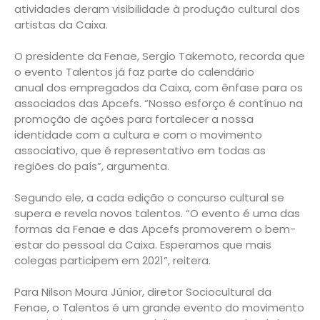
atividades deram visibilidade à produção cultural dos
artistas da Caixa.
O presidente da Fenae, Sergio Takemoto, recorda que
o evento Talentos já faz parte do calendário
anual dos empregados da Caixa, com ênfase para os
associados das Apcefs. “Nosso esforço é contínuo na
promoção de ações para fortalecer a nossa
identidade com a cultura e com o movimento
associativo, que é representativo em todas as
regiões do país”, argumenta.
Segundo ele, a cada edição o concurso cultural se
supera e revela novos talentos. “O evento é uma das
formas da Fenae e das Apcefs promoverem o bem-
estar do pessoal da Caixa. Esperamos que mais
colegas participem em 2021”, reitera.
Para Nilson Moura Júnior, diretor Sociocultural da
Fenae, o Talentos é um grande evento do movimento