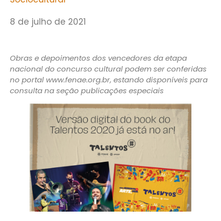
8 de julho de 2021
Obras e depoimentos dos vencedores da etapa
nacional do concurso cultural podem ser conferidas
no portal www.fenae.org.br, estando disponíveis para
consulta na seção publicações especiais