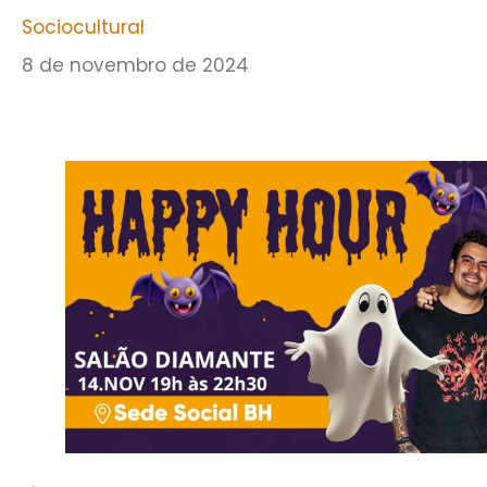
Sociocultural
8 de novembro de 2024