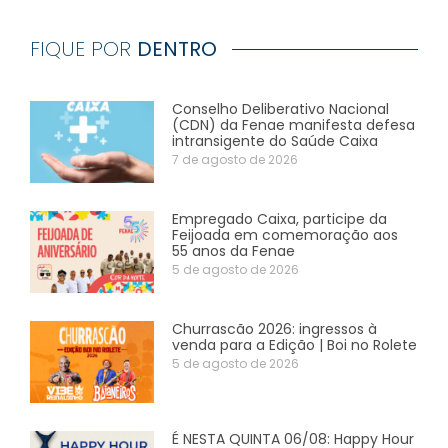
FIQUE POR
DENTRO
Conselho Deliberativo Nacional
(CDN) da Fenae manifesta defesa
intransigente do Saúde Caixa
7 de agosto de 2026
Empregado Caixa, participe da
Feijoada em comemoração aos
55 anos da Fenae
5 de agosto de 2026
Churrascão 2026: ingressos à
venda para a Edição | Boi no Rolete
5 de agosto de 2026
É NESTA QUINTA 06/08: Happy Hour