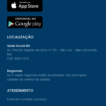
LOCALIZAÇÃO
Sede Social BH
Av. Otacílio Negrão de Lima, nº 05 – São Luiz – Belo Horizonte,
MG
CEP: 31310-070
Regionais
As 17 sedes regionais estão localizadas nas principais
cidades do interior do estado.
ATENDIMENTO
Entre em contato conosco: