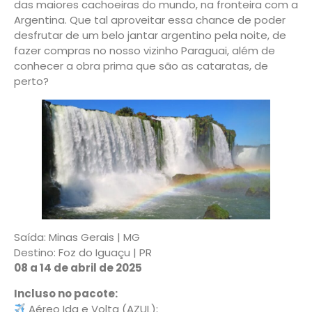
das maiores cachoeiras do mundo, na fronteira com a
Argentina. Que tal aproveitar essa chance de poder
desfrutar de um belo jantar argentino pela noite, de
fazer compras no nosso vizinho Paraguai, além de
conhecer a obra prima que são as cataratas, de
perto?
Saída: Minas Gerais | MG
Destino: Foz do Iguaçu | PR
08 a 14 de abril de 2025
Incluso no pacote:
Aéreo Ida e Volta (AZUL);