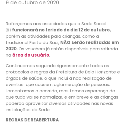
9 de outubro de 2020
Reforçamos aos associados que a Sede Social
BH
funcionará no feriado do dia 12 de outubro,
porém as atividades para crianças, como a
tradicional Festa do Saci,
NÃO
serão realizadas em
2020.
Os vouchers já estão disponíveis para retirada
na
área do usuário
.
Continuamos seguindo rigorosamente todos os
protocolos e regras da Prefeitura de Belo Horizonte e
órgãos de saúde, o que inclui a não realização de
eventos que causem aglomeração de pessoas.
Lamentamos o ocorrido, mas temos esperança de
que tudo vai se normalizar, e em breve e as crianças
poderão aproveitar diversas atividades nas novas
instalações da Sede.
REGRAS DE REABERTURA