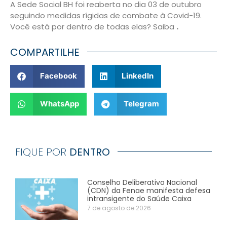
A Sede Social BH foi reaberta no dia 03 de outubro
seguindo medidas rígidas de combate à Covid-19.
Você está por dentro de todas elas? Saiba
.
COMPARTILHE
Facebook
LinkedIn
WhatsApp
Telegram
FIQUE POR
DENTRO
Conselho Deliberativo Nacional
(CDN) da Fenae manifesta defesa
intransigente do Saúde Caixa
7 de agosto de 2026