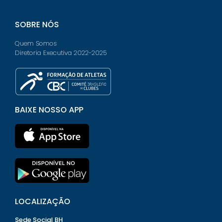
SOBRE NÓS
Quem Somos
Diretoria Executiva 2022-2025
BAIXE NOSSO APP
LOCALIZAÇÃO
Sede Social BH