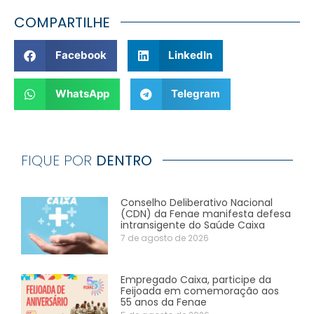
COMPARTILHE
Facebook
LinkedIn
WhatsApp
Telegram
FIQUE POR
DENTRO
Conselho Deliberativo Nacional
(CDN) da Fenae manifesta defesa
intransigente do Saúde Caixa
7 de agosto de 2026
Empregado Caixa, participe da
Feijoada em comemoração aos
55 anos da Fenae