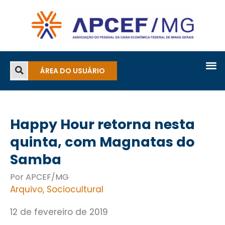
ÁREA DO USUÁRIO
Happy Hour retorna nesta
quinta, com Magnatas do
Samba
Por APCEF/MG
Arquivo
,
Sociocultural
12 de fevereiro de 2019