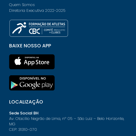
Quem Somos
Diretoria Executiva 2022-2025
BAIXE NOSSO APP
LOCALIZAÇÃO
Sede Social BH
Av. Otacílio Negrão de Lima, nº 05 – São Luiz – Belo Horizonte,
MG
CEP: 31310-070