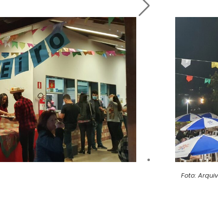
Foto: Arqu