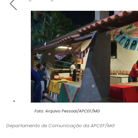
Foto: Arquivo Pessoal/APCEF/MG
Departamento de Comunicação da APCEF/MG