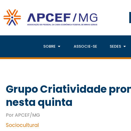
SOBRE
ASSOCIE-SE
SEDES
Grupo Criatividade pr
nesta quinta
Por APCEF/MG
Sociocultural