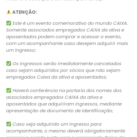
ATENÇÃO:
Este é um evento comemorativo do mundo CAIXA.
Somente associados empregados CAIXA da ativa e
aposentados podem comprar e acessar o evento,
com um acompanhante caso desejem adquirir mais
um ingresso;
Os ingressos serão imediatamente cancelados
caso sejam adquiridos por sócios que não sejam
empregados Caixa da ativa e aposentados;
Haverá conferência na portaria dos nomes dos
associados empregados CAIXA da ativa e
aposentados que adquiriram ingressos, mediante
apresentação de documento de identificação;
Caso seja adquirido um ingresso para
acompanhante, o mesmo deverá obrigatoriamente