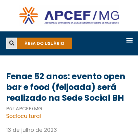
ÁREA DO USUÁRIO
Fenae 52 anos: evento open
bar e food (feijoada) será
realizado na Sede Social BH
Por APCEF/MG
Sociocultural
13 de julho de 2023