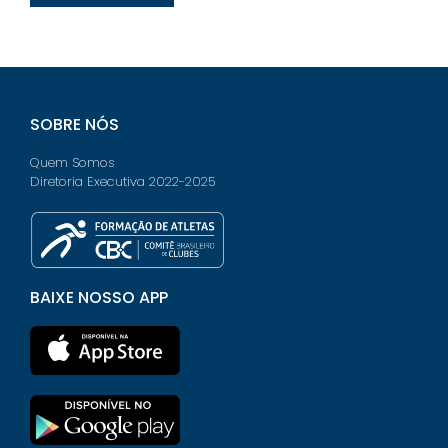
SOBRE NÓS
Quem Somos
Diretoria Executiva 2022-2025
BAIXE NOSSO APP