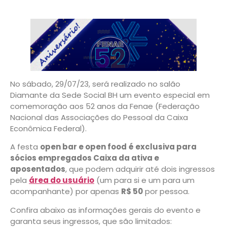
No sábado, 29/07/23, será realizado no salão
Diamante da Sede Social BH um evento especial em
comemoração aos 52 anos da Fenae (Federação
Nacional das Associações do Pessoal da Caixa
Econômica Federal).
A festa
open bar e open food
é exclusiva para
sócios empregados Caixa da ativa e
aposentados
, que podem adquirir até dois ingressos
pela
área do usuário
(um para si e um para um
acompanhante) por apenas
R$ 50
por pessoa.
Confira abaixo as informações gerais do evento e
garanta seus ingressos, que são limitados: