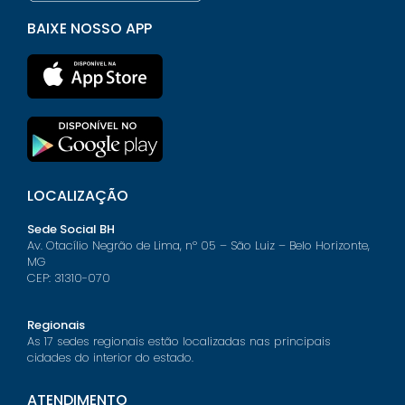
BAIXE NOSSO APP
LOCALIZAÇÃO
Sede Social BH
Av. Otacílio Negrão de Lima, nº 05 – São Luiz – Belo Horizonte,
MG
CEP: 31310-070
Regionais
As 17 sedes regionais estão localizadas nas principais
cidades do interior do estado.
ATENDIMENTO