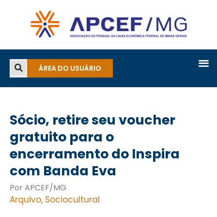
ÁREA DO USUÁRIO
Sócio, retire seu voucher
gratuito para o
encerramento do Inspira
com Banda Eva
Por APCEF/MG
Arquivo
,
Sociocultural