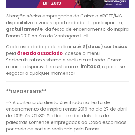
Atenção sócios empregados da Caixa: a APCEF/MG
disponibiliza a vocês oportunidade de participarem,
gratuitamente
, da festa de encerramento do Inspira
Fenae 2019 no Km de Vantagens Hall!
Cada associado pode retirar
até
2 (duas) cortesias
pela
área do associado
. Acesse o menu
Sociocultural no sistema e realiza a retirada. Corra:
a carga disponível no sistema é
limitada
, e pode se
esgotar a qualquer momento!
**IMPORTANTE**
–> A cortesia dá direito à entrada na festa de
encerramento do Inspira Fenae 2019 no dia 27 de abril
de 2019, às 20h30. Participam dos dois dias de
palestras somente empregados da Caixa escolhidos
por meio de sorteio realizado pela Fenae;