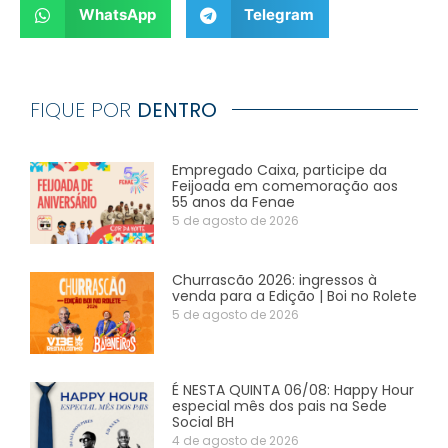
WhatsApp
Telegram
FIQUE POR
DENTRO
Empregado Caixa, participe da
Feijoada em comemoração aos
55 anos da Fenae
5 de agosto de 2026
Churrascão 2026: ingressos à
venda para a Edição | Boi no Rolete
5 de agosto de 2026
É NESTA QUINTA 06/08: Happy Hour
especial mês dos pais na Sede
Social BH
4 de agosto de 2026