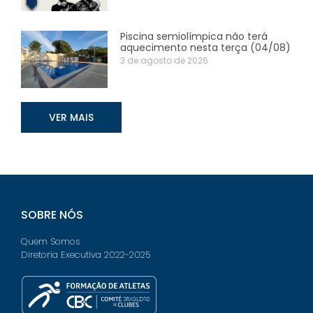
Piscina semiolímpica não terá
aquecimento nesta terça (04/08)
3 de agosto de 2026
VER MAIS
SOBRE NÓS
Quem Somos
Diretoria Executiva 2022-2025