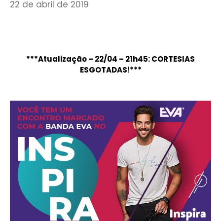
22 de abril de 2019
***Atualização – 22/04 – 21h45: CORTESIAS
ESGOTADAS!***