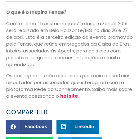
O que é o Inspira Fenae?
Com o tema “Transformações”, o Inspira Fenae 2019
será realizado em Belo Horizonte/MG no dias 26 e 27
de abril. Esta é a terceira edição do evento promovido
pela Fenae, que reúne empregados da Caixa do Brasil
inteiro, associados às Apcefs, para dois dias com
palestras de grandes nomes, interações e muito
aprendizado.
Os participantes são escolhidos por meio de sorteios
disputados por associados que interagiram com a
plataforma Rede do Conhecimento. Saiba mais sobre
o evento acessando o
hotsite
.
COMPARTILHE
Facebook
LinkedIn