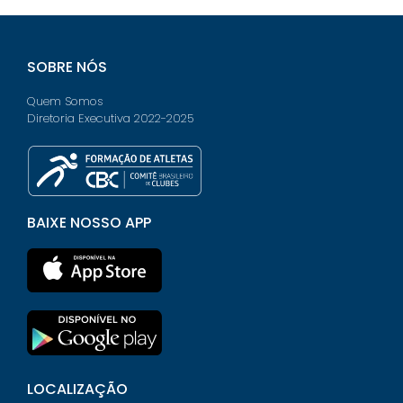
SOBRE NÓS
Quem Somos
Diretoria Executiva 2022-2025
BAIXE NOSSO APP
LOCALIZAÇÃO