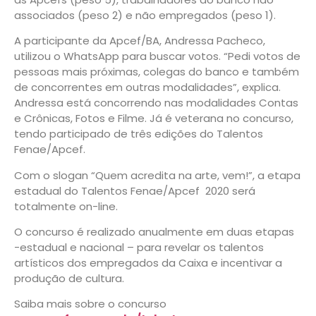
associados (peso 2) e não empregados (peso 1).
A participante da Apcef/BA, Andressa Pacheco,
utilizou o WhatsApp para buscar votos. “Pedi votos de
pessoas mais próximas, colegas do banco e também
de concorrentes em outras modalidades”, explica.
Andressa está concorrendo nas modalidades Contas
e Crônicas, Fotos e Filme. Já é veterana no concurso,
tendo participado de três edições do Talentos
Fenae/Apcef.
Com o slogan “Quem acredita na arte, vem!”, a etapa
estadual do Talentos Fenae/Apcef 2020 será
totalmente on-line.
O concurso é realizado anualmente em duas etapas
-estadual e nacional – para revelar os talentos
artísticos dos empregados da Caixa e incentivar a
produção de cultura.
Saiba mais sobre o concurso