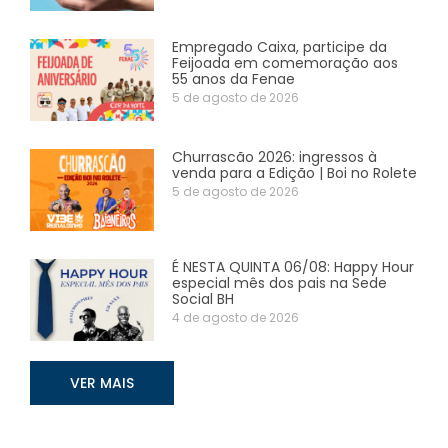
Empregado Caixa, participe da
Feijoada em comemoração aos
55 anos da Fenae
5 de agosto de 2026
Churrascão 2026: ingressos à
venda para a Edição | Boi no Rolete
5 de agosto de 2026
É NESTA QUINTA 06/08: Happy Hour
especial mês dos pais na Sede
Social BH
4 de agosto de 2026
VER MAIS