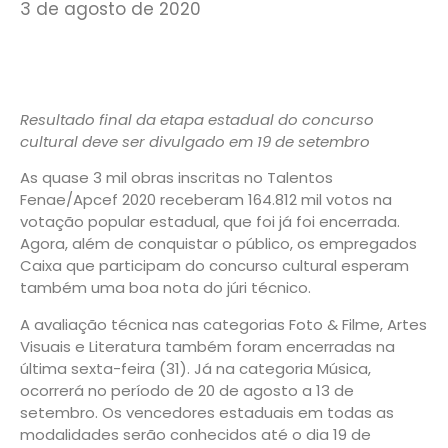
3 de agosto de 2020
Resultado final da etapa estadual do concurso
cultural deve ser divulgado em 19 de setembro
As quase 3 mil obras inscritas no Talentos
Fenae/Apcef 2020 receberam 164.812 mil votos na
votação popular estadual, que foi já foi encerrada.
Agora, além de conquistar o público, os empregados
Caixa que participam do concurso cultural esperam
também uma boa nota do júri técnico.
A avaliação técnica nas categorias Foto & Filme, Artes
Visuais e Literatura também foram encerradas na
última sexta-feira (31). Já na categoria Música,
ocorrerá no período de 20 de agosto a 13 de
setembro. Os vencedores estaduais em todas as
modalidades serão conhecidos até o dia 19 de