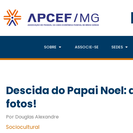
SOBRE
ASSOCIE-SE
SEDES
Descida do Papai Noel:
fotos!
Por Douglas Alexandre
Sociocultural