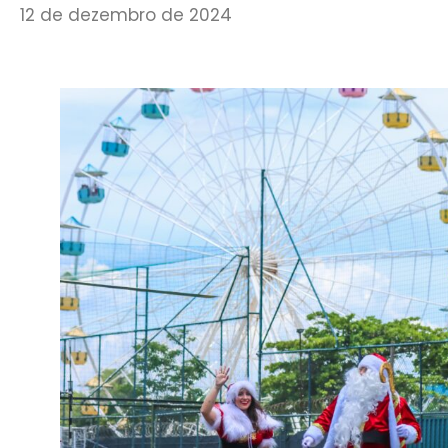
12 de dezembro de 2024