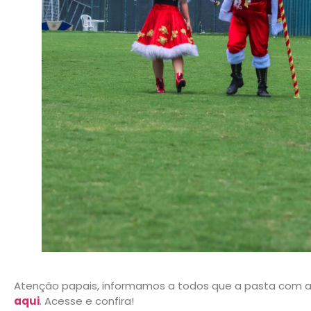
Atenção papais, informamos a todos que a pasta com as
aqui
. Acesse e confira!