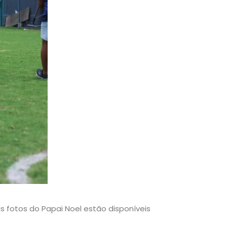
 fotos do Papai Noel estão disponíveis